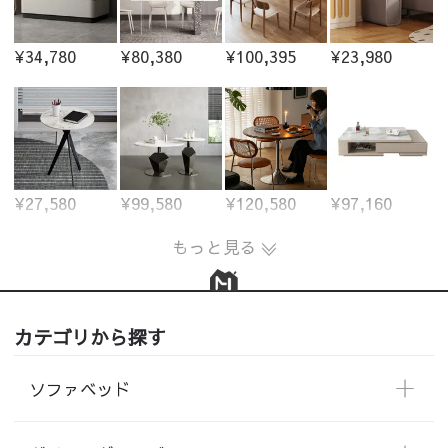
¥34,780
¥80,380
¥100,395
¥23,980
¥27,580
¥99,580
¥120,580
¥97,160
もっと見る
カテゴリから探す
ソファベッド