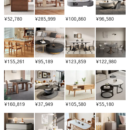
¥52,780
¥285,999
¥100,860
¥96,580
¥155,261
¥95,189
¥123,859
¥122,980
¥160,819
¥37,949
¥105,580
¥55,180