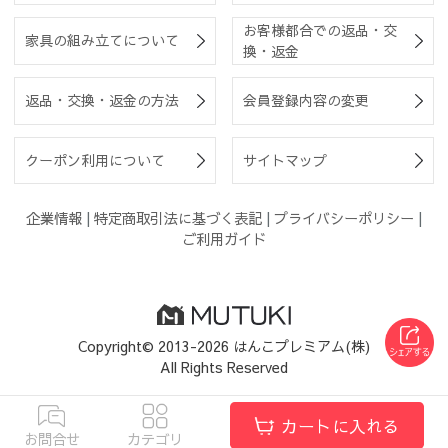
お客様都合での返品・交
家具の組み立てについて
換・返金
返品・交換・返金の方法
会員登録内容の変更
クーポン利用について
サイトマップ
企業情報
|
特定商取引法に基づく表記
|
プライバシーポリシー
|
ご利用ガイド
Copyright© 2013-2026 はんこプレミアム(株)
All Rights Reserved
カートに入れる
お問合せ
カテゴリ