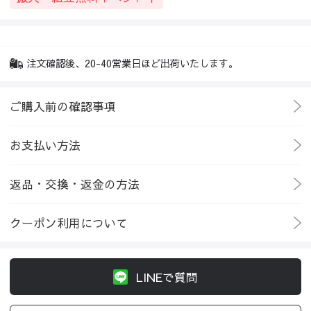
注文確認後、20-40営業日ほど出荷いたします。
ご購入前の確認事項
お支払い方法
返品・交換・返金の方法
クーポン利用について
LINEで質問