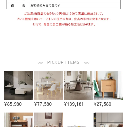
PICKUP ITEMS
¥85,980
¥77,580
¥139,181
¥27,580