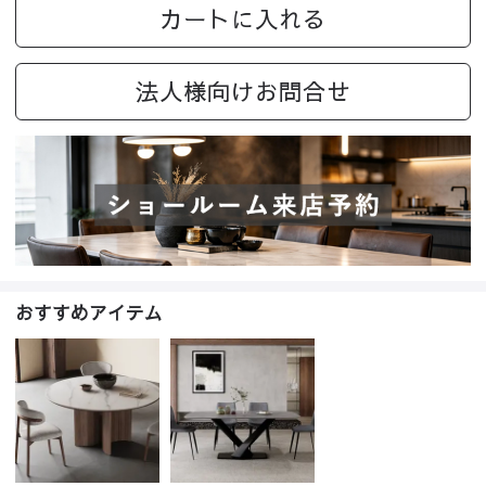
カートに入れる
法人様向けお問合せ
おすすめアイテム