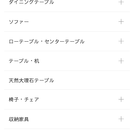
ダイニングテーブル
ソファー
ローテーブル・センターテーブル
テーブル・机
天然大理石テーブル
椅子・チェア
収納家具