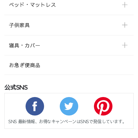
ベッド・マットレス
子供家具
寝具・カバー
お急ぎ便商品
公式SNS
SNS 最新情報、お得なキャンペーンはSNSで発信しています。