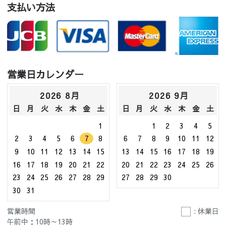
支払い方法
営業日カレンダー
2026 8月
2026 9月
日
月
火
水
木
金
土
日
月
火
水
木
金
土
1
1
2
3
4
5
2
3
4
5
6
7
8
6
7
8
9
10
11
12
9
10
11
12
13
14
15
13
14
15
16
17
18
19
16
17
18
19
20
21
22
20
21
22
23
24
25
26
23
24
25
26
27
28
29
27
28
29
30
30
31
営業時間
: 休業日
午前中：10時～13時