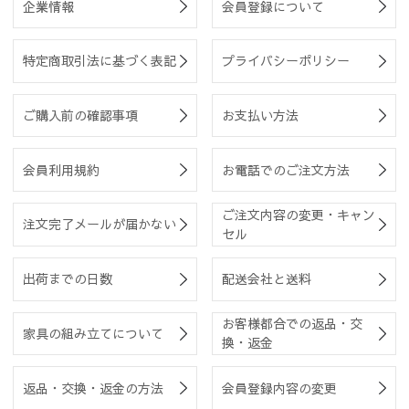
企業情報
会員登録について
特定商取引法に基づく表記
プライバシーポリシー
ご購入前の確認事項
お支払い方法
会員利用規約
お電話でのご注文方法
ご注文内容の変更・キャン
注文完了メールが届かない
セル
出荷までの日数
配送会社と送料
お客様都合での返品・交
家具の組み立てについて
換・返金
返品・交換・返金の方法
会員登録内容の変更