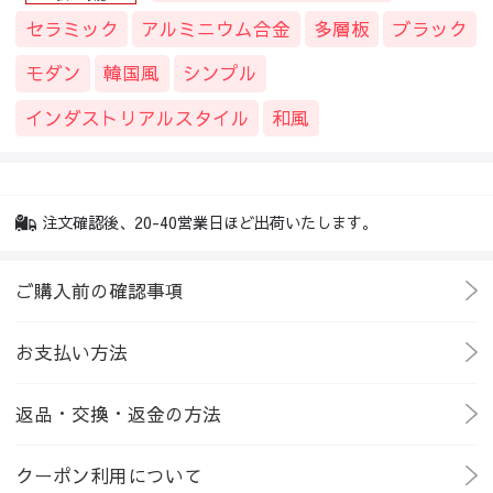
セラミック
アルミニウム合金
多層板
ブラック
モダン
韓国風
シンプル
インダストリアルスタイル
和風
注文確認後、20-40営業日ほど出荷いたします。
ご購入前の確認事項
お支払い方法
返品・交換・返金の方法
クーポン利用について