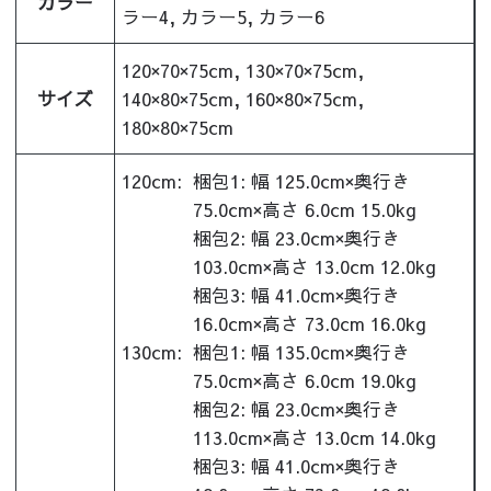
カラー
ラー4, カラー5, カラー6
120×70×75cm, 130×70×75cm,
サイズ
140×80×75cm, 160×80×75cm,
180×80×75cm
120cm:
梱包1: 幅 125.0cm×奥行き
75.0cm×高さ 6.0cm 15.0kg
梱包2: 幅 23.0cm×奥行き
103.0cm×高さ 13.0cm 12.0kg
梱包3: 幅 41.0cm×奥行き
16.0cm×高さ 73.0cm 16.0kg
130cm:
梱包1: 幅 135.0cm×奥行き
75.0cm×高さ 6.0cm 19.0kg
梱包2: 幅 23.0cm×奥行き
113.0cm×高さ 13.0cm 14.0kg
梱包3: 幅 41.0cm×奥行き