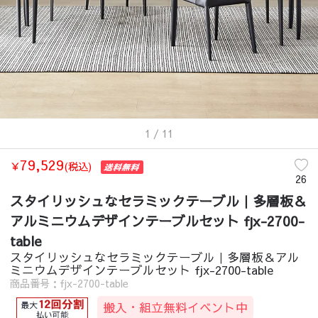
1
/ 11
79,529
￥
(税込)
26
スタイリッシュなセラミックテーブル｜多層板＆
アルミニウムデザインテーブルセット fjx-2700-
table
スタイリッシュなセラミックテーブル｜多層板＆アル
ミニウムデザインテーブルセット fjx-2700-table
商品番号：fjx-2700-table
搬入・組立無料イベント中