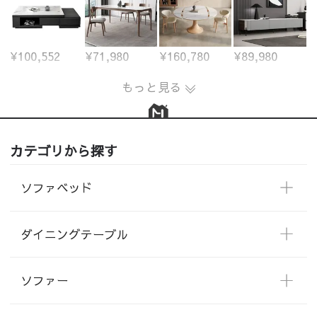
¥100,552
¥71,980
¥160,780
¥89,980
もっと見る
カテゴリから探す
ソファベッド
ダイニングテーブル
ソファー