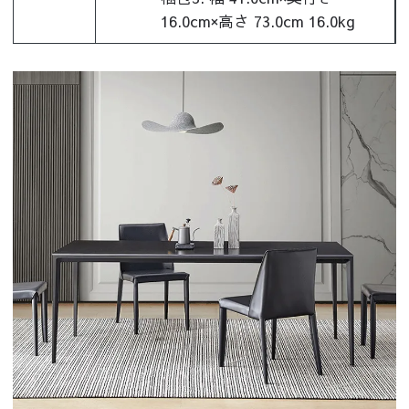
16.0cm×高さ 73.0cm 16.0kg