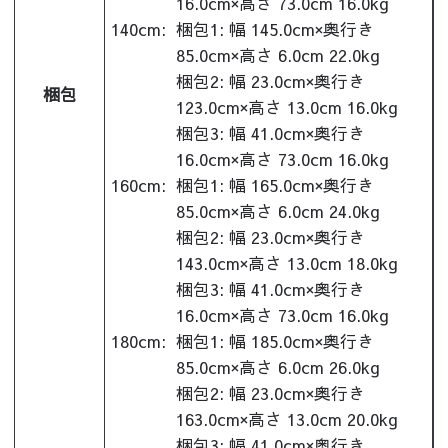
16.0cm×高さ 73.0cm 16.0kg
140cm:
梱包1: 幅 145.0cm×奥行き
85.0cm×高さ 6.0cm 22.0kg
梱包2: 幅 23.0cm×奥行き
梱包
123.0cm×高さ 13.0cm 16.0kg
梱包3: 幅 41.0cm×奥行き
16.0cm×高さ 73.0cm 16.0kg
160cm:
梱包1: 幅 165.0cm×奥行き
85.0cm×高さ 6.0cm 24.0kg
梱包2: 幅 23.0cm×奥行き
143.0cm×高さ 13.0cm 18.0kg
梱包3: 幅 41.0cm×奥行き
16.0cm×高さ 73.0cm 16.0kg
180cm:
梱包1: 幅 185.0cm×奥行き
85.0cm×高さ 6.0cm 26.0kg
梱包2: 幅 23.0cm×奥行き
163.0cm×高さ 13.0cm 20.0kg
梱包3: 幅 41.0cm×奥行き