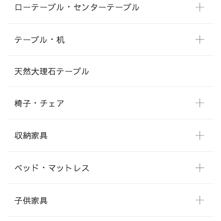
ローテーブル・センターテーブル
テーブル・机
天然大理石テーブル
椅子・チェア
収納家具
ベッド・マットレス
子供家具