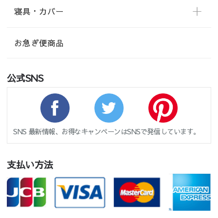
寝具・カバー
お急ぎ便商品
公式SNS
SNS 最新情報、お得なキャンペーンはSNSで発信しています。
支払い方法