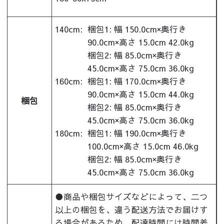
140cm:
梱包1: 幅 150.0cm×奥行き
90.0cm×高さ 15.0cm 42.0kg
梱包2: 幅 85.0cm×奥行き
45.0cm×高さ 75.0cm 36.0kg
160cm:
梱包1: 幅 170.0cm×奥行き
90.0cm×高さ 15.0cm 44.0kg
梱包
梱包2: 幅 85.0cm×奥行き
45.0cm×高さ 75.0cm 36.0kg
180cm:
梱包1: 幅 190.0cm×奥行き
100.0cm×高さ 15.0cm 46.0kg
梱包2: 幅 85.0cm×奥行き
45.0cm×高さ 75.0cm 36.0kg
●商品や梱包サイズなどによって、二つ
以上の梱包を、違う配送方法でお届けす
る場合があるため、配達時間には時間差