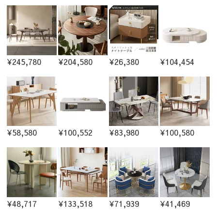
¥245,780
¥204,580
¥26,380
¥104,454
¥58,580
¥100,552
¥83,980
¥100,580
¥48,717
¥133,518
¥71,939
¥41,469