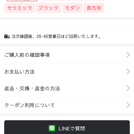
セラミック
ブラック
モダン
長方形
注文確認後、20-40営業日ほど出荷いたします。
ご購入前の確認事項
お支払い方法
返品・交換・返金の方法
クーポン利用について
LINEで質問