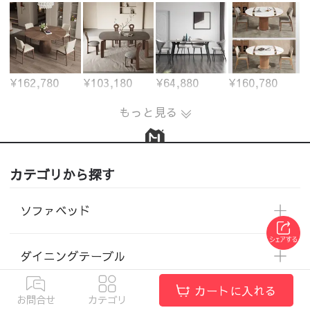
¥162,780
¥103,180
¥64,880
¥160,780
もっと見る
カテゴリから探す
ソファベッド
ダイニングテーブル
カートに入れる
お問合せ
カテゴリ
ソファー