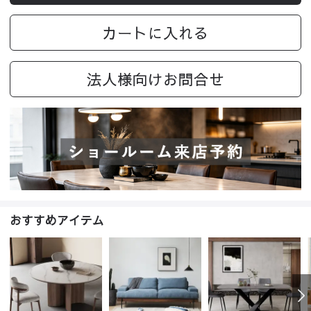
カートに入れる
法人様向けお問合せ
おすすめアイテム