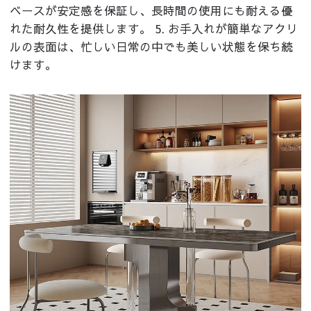
ベースが安定感を保証し、長時間の使用にも耐える優
れた耐久性を提供します。 5. お手入れが簡単なアクリ
ルの表面は、忙しい日常の中でも美しい状態を保ち続
けます。