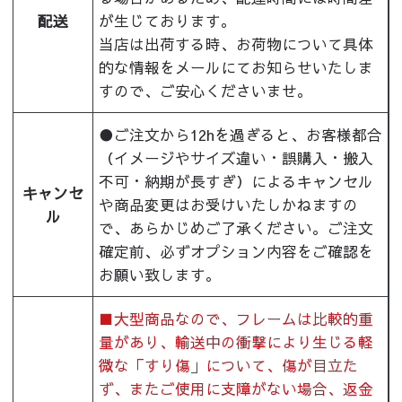
配送
が生じております。
当店は出荷する時、お荷物について具体
的な情報をメールにてお知らせいたしま
すので、ご安心くださいませ。
●ご注文から12hを過ぎると、お客様都合
（イメージやサイズ違い・誤購入・搬入
不可・納期が長すぎ）によるキャンセル
キャンセ
や商品変更はお受けいたしかねますの
ル
で、あらかじめご了承ください。ご注文
確定前、必ずオプション内容をご確認を
お願い致します。
■大型商品なので、フレームは比較的重
量があり、輸送中の衝撃により生じる軽
微な「すり傷」について、傷が目立た
ず、またご使用に支障がない場合、返金