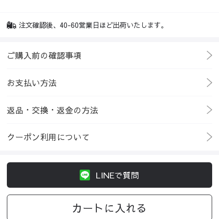
注文確認後、40-60営業日ほど出荷いたします。
ご購入前の確認事項
お支払い方法
返品・交換・返金の方法
クーポン利用について
LINEで質問
カートに入れる