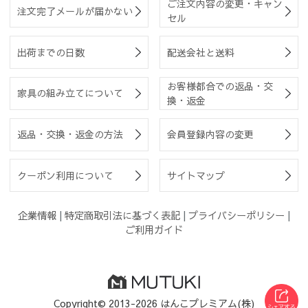
ご注文内容の変更・キャン
注文完了メールが届かない
セル
出荷までの日数
配送会社と送料
お客様都合での返品・交
家具の組み立てについて
換・返金
返品・交換・返金の方法
会員登録内容の変更
クーポン利用について
サイトマップ
企業情報
|
特定商取引法に基づく表記
|
プライバシーポリシー
|
ご利用ガイド
Copyright© 2013-2026 はんこプレミアム(株)