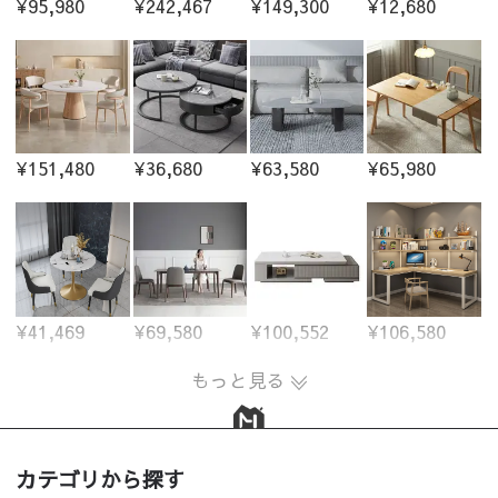
¥95,980
¥242,467
¥149,300
¥12,680
¥151,480
¥36,680
¥63,580
¥65,980
¥41,469
¥69,580
¥100,552
¥106,580
もっと見る
カテゴリから探す