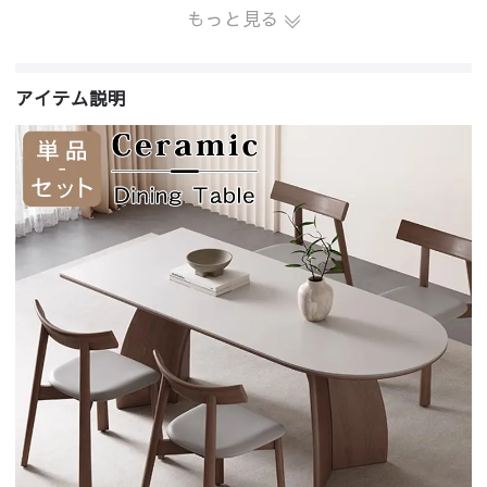
もっと見る
アイテム説明