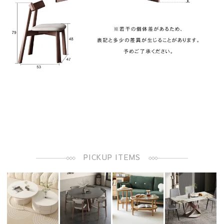
PICKUP ITEMS