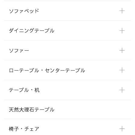
ソファベッド
ダイニングテーブル
ソファー
ローテーブル・センターテーブル
テーブル・机
天然大理石テーブル
椅子・チェア