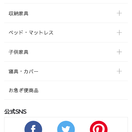
収納家具
ベッド・マットレス
子供家具
寝具・カバー
お急ぎ便商品
公式SNS