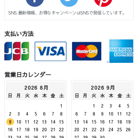
SNS 最新情報、お得なキャンペーンはSNSで発信しています。
支払い方法
営業日カレンダー
2026 8月
2026 9月
日
月
火
水
木
金
土
日
月
火
水
木
金
土
1
1
2
3
4
5
2
3
4
5
6
7
8
6
7
8
9
10
11
12
9
10
11
12
13
14
15
13
14
15
16
17
18
19
16
17
18
19
20
21
22
20
21
22
23
24
25
26
23
24
25
26
27
28
29
27
28
29
30