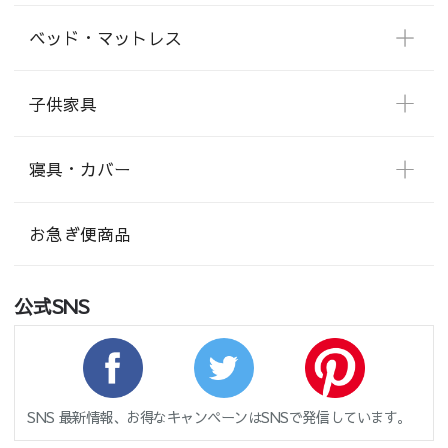
ベッド・マットレス
子供家具
寝具・カバー
お急ぎ便商品
公式SNS
SNS 最新情報、お得なキャンペーンはSNSで発信しています。