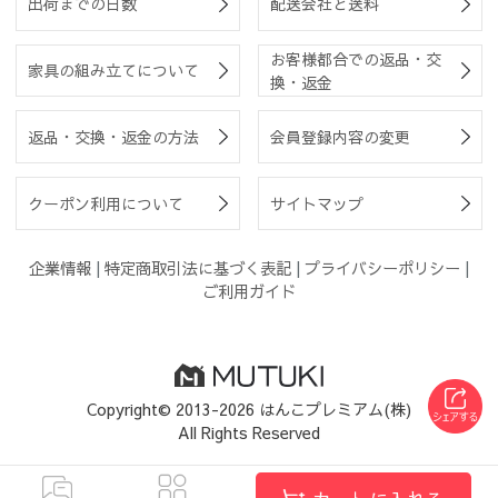
出荷までの日数
配送会社と送料
お客様都合での返品・交
家具の組み立てについて
換・返金
返品・交換・返金の方法
会員登録内容の変更
クーポン利用について
サイトマップ
企業情報
|
特定商取引法に基づく表記
|
プライバシーポリシー
|
ご利用ガイド
Copyright© 2013-2026 はんこプレミアム(株)
All Rights Reserved