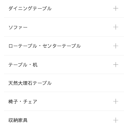
ダイニングテーブル
ソファー
ローテーブル・センターテーブル
テーブル・机
天然大理石テーブル
椅子・チェア
収納家具