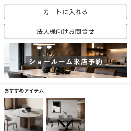
カートに入れる
法人様向けお問合せ
おすすめアイテム