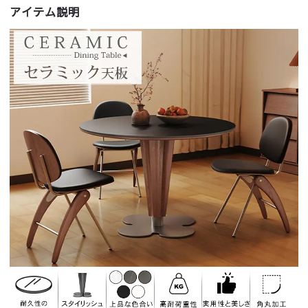
アイテム説明