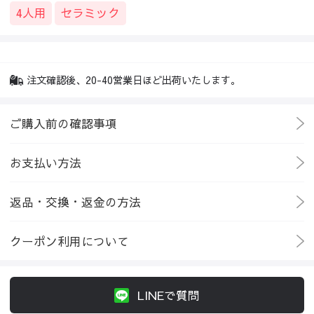
4人用
セラミック
注文確認後、20-40営業日ほど出荷いたします。
ご購入前の確認事項
お支払い方法
返品・交換・返金の方法
クーポン利用について
LINEで質問