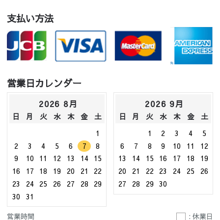
支払い方法
営業日カレンダー
2026 8月
2026 9月
日
月
火
水
木
金
土
日
月
火
水
木
金
土
1
1
2
3
4
5
2
3
4
5
6
7
8
6
7
8
9
10
11
12
9
10
11
12
13
14
15
13
14
15
16
17
18
19
16
17
18
19
20
21
22
20
21
22
23
24
25
26
23
24
25
26
27
28
29
27
28
29
30
30
31
営業時間
: 休業日