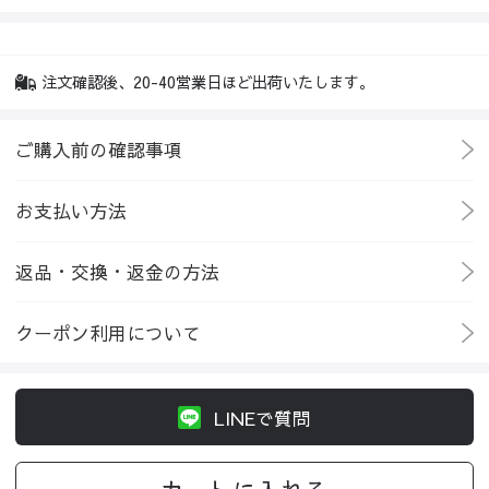
注文確認後、20-40営業日ほど出荷いたします。
ご購入前の確認事項
お支払い方法
返品・交換・返金の方法
クーポン利用について
LINEで質問