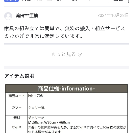
2024年10月28日
滝田***亜柚
家具の組み立ては簡単で、無料の搬入・組立サービス
のおかげで非常に満足しています。
もっと見る
アイテム説明