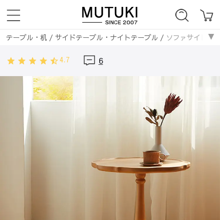
テーブル・机
/
サイドテーブル・ナイトテーブル
/
ソファサイドテー
4.7
6