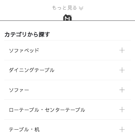
もっと見る
カテゴリから探す
ソファベッド
ダイニングテーブル
ソファー
ローテーブル・センターテーブル
テーブル・机