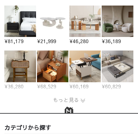
¥81,179
¥21,999
¥46,280
¥36,189
¥36,280
¥68,529
¥60,169
¥60,829
もっと見る
カテゴリから探す