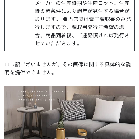
メーカーの生産時期や生産ロット、生産
時の諸条件により誤差が発生する場合が
あります。 ●当店では電子領収書のみ発
行しますので、領収書発行ご希望の場
合、商品到着後、ご連絡頂ければ発行さ
せていただきます。
申し訳ございませんが、その画像に関する具体的な説
明を提供できません。