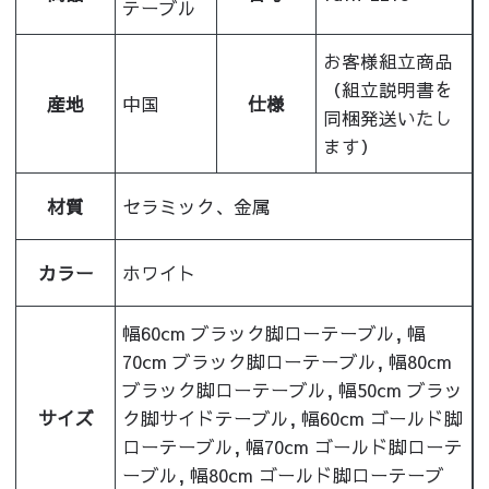
テーブル
お客様組立商品
（組立説明書を
産地
中国
仕様
同梱発送いたし
ます）
材質
セラミック、金属
カラー
ホワイト
幅60cm ブラック脚ローテーブル, 幅
70cm ブラック脚ローテーブル, 幅80cm
ブラック脚ローテーブル, 幅50cm ブラッ
サイズ
ク脚サイドテーブル, 幅60cm ゴールド脚
ローテーブル, 幅70cm ゴールド脚ローテ
ーブル, 幅80cm ゴールド脚ローテーブ