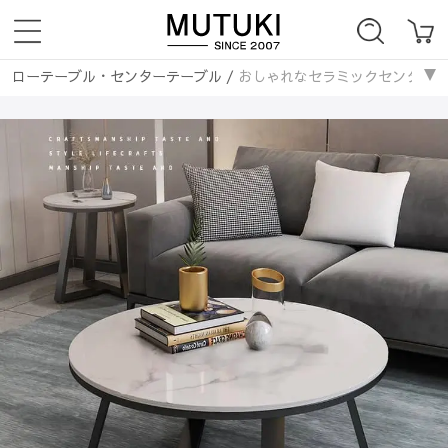
ローテーブル・センターテーブル
/
おしゃれなセラミックセンターテーブル
テーブル・机
/
サイドテーブル・ナイトテーブル
/
おしゃれなセラミッ
ローテーブル・センターテーブル
/
セラミック天板
/
おしゃれなセラミ
ローテーブル・センターテーブル
/
丸いテーブル
/
おしゃれなセラミッ