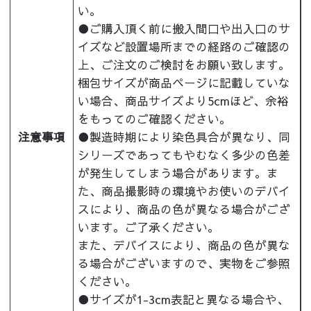
い。
●ご購入頂く前に搬入間口や出入口のサ
イズなど設置場所までの経路のご確認の
上、ご注文のご検討をお願い致します。
梱包サイズが商品ページに記載していな
い場合、商品サイズより5cmほど、余裕
をもってのご確認ください。
注意事項
●製造時期により染色具合が異なり、同
シリーズであってもやむなく多少の色差
が発生してしまう場合があります。ま
た、商品撮影時の環境やお使いのデバイ
スにより、商品の色が異なる場合がござ
います。ご了承ください。
また、デバイスにより、商品の色が異な
る場合がございますので、実物をご参照
ください。
●サイズが1-3cm表記と異なる場合や、