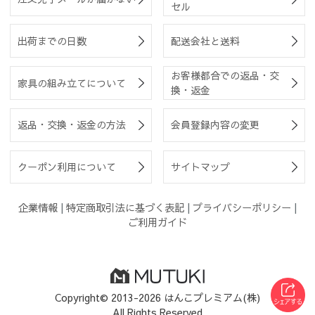
セル
出荷までの日数
配送会社と送料
お客様都合での返品・交
家具の組み立てについて
換・返金
返品・交換・返金の方法
会員登録内容の変更
クーポン利用について
サイトマップ
企業情報
|
特定商取引法に基づく表記
|
プライバシーポリシー
|
ご利用ガイド
Copyright© 2013-2026 はんこプレミアム(株)
All Rights Reserved