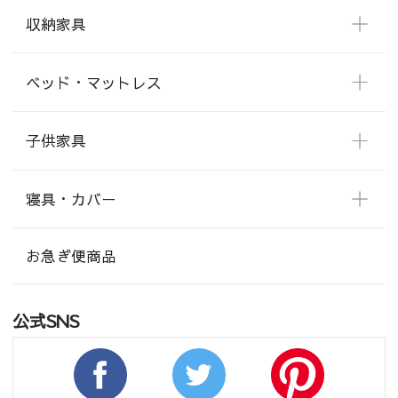
収納家具
ベッド・マットレス
子供家具
寝具・カバー
お急ぎ便商品
公式SNS