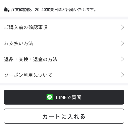
注文確認後、20-40営業日ほど出荷いたします。
ご購入前の確認事項
お支払い方法
返品・交換・返金の方法
クーポン利用について
LINEで質問
カートに入れる