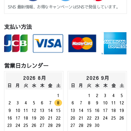
SNS 最新情報、お得なキャンペーンはSNSで発信しています。
支払い方法
営業日カレンダー
2026 8月
2026 9月
日
月
火
水
木
金
土
日
月
火
水
木
金
土
1
1
2
3
4
5
2
3
4
5
6
7
8
6
7
8
9
10
11
12
9
10
11
12
13
14
15
13
14
15
16
17
18
19
16
17
18
19
20
21
22
20
21
22
23
24
25
26
23
24
25
26
27
28
29
27
28
29
30