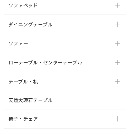
ソファベッド
ダイニングテーブル
ソファー
ローテーブル・センターテーブル
テーブル・机
天然大理石テーブル
椅子・チェア