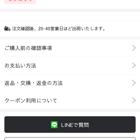
注文確認後、20-40営業日ほど出荷いたします。
ご購入前の確認事項
お支払い方法
返品・交換・返金の方法
クーポン利用について
LINEで質問