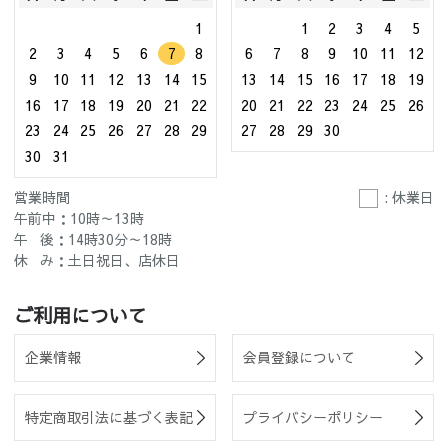
1
1
2
3
4
5
2
3
4
5
6
7
8
6
7
8
9
10
11
12
9
10
11
12
13
14
15
13
14
15
16
17
18
19
16
17
18
19
20
21
22
20
21
22
23
24
25
26
23
24
25
26
27
28
29
27
28
29
30
30
31
営業時間
: 休業日
午前中：10時～13時
午 後：14時30分～18時
休 み：土日祝日、店休日
ご利用について
企業情報
会員登録について
特定商取引法に基づく表記
プライバシーポリシー