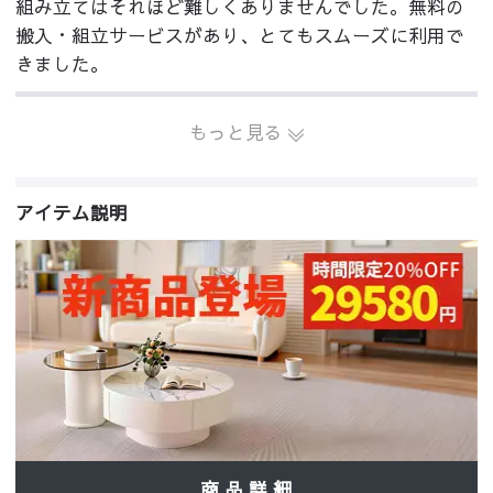
組み立てはそれほど難しくありませんでした。無料の
搬入・組立サービスがあり、とてもスムーズに利用で
きました。
もっと見る
アイテム説明
商 品 詳 細