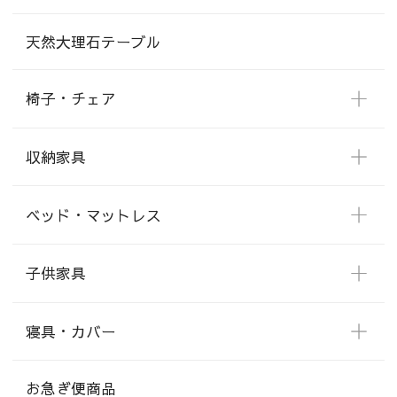
天然大理石テーブル
椅子・チェア
収納家具
ベッド・マットレス
子供家具
寝具・カバー
お急ぎ便商品