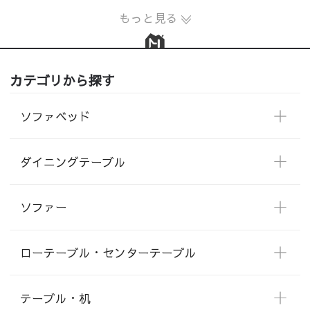
もっと見る
カテゴリから探す
ソファベッド
ダイニングテーブル
ソファー
ローテーブル・センターテーブル
テーブル・机