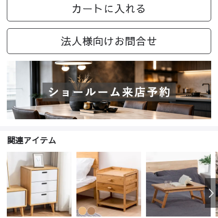
カートに入れる
法人様向けお問合せ
関連アイテム