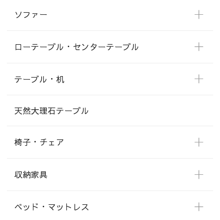
ソファー
ローテーブル・センターテーブル
テーブル・机
天然大理石テーブル
椅子・チェア
収納家具
ベッド・マットレス