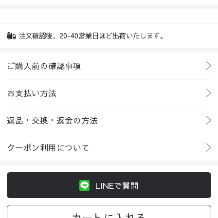
注文確認後、20-40営業日ほど出荷いたします。
ご購入前の確認事項
お支払い方法
返品・交換・返金の方法
クーポン利用について
LINEで質問
カートに入れる