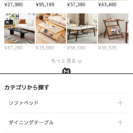
¥27,980
¥95,189
¥57,380
¥43,480
¥87,280
¥35,980
¥56,580
¥38,526
もっと見る
カテゴリから探す
ソファベッド
ダイニングテーブル