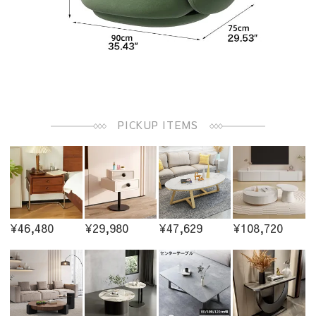
PICKUP ITEMS
¥46,480
¥29,980
¥47,629
¥108,720