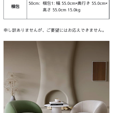
50cm:
梱包1: 幅 55.0cm×奥行き 55.0cm×
梱包
高さ 55.0cm 15.0kg
申し訳ありませんが、ご要望にはお応えできません。