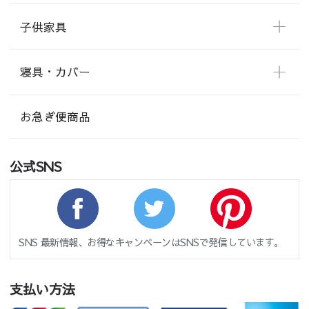
子供家具
寝具・カバー
お急ぎ便商品
公式SNS
SNS 最新情報、お得なキャンペーンはSNSで発信しています。
支払い方法