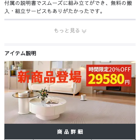
付属の説明書でスムーズに組み立てができ、無料の搬
入・組立サービスもありがたかったです。
もっと見る
アイテム説明
商 品 詳 細