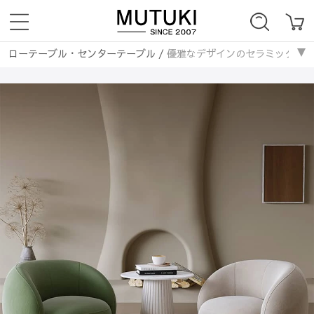
ローテーブル・センターテーブル
/
優雅なデザインのセラミックセンターテ
テーブル・机
/
サイドテーブル・ナイトテーブル
/
優雅なデザインのセ
ローテーブル・センターテーブル
/
セラミック天板
/
優雅なデザインの
ローテーブル・センターテーブル
/
丸いテーブル
/
優雅なデザインのセ