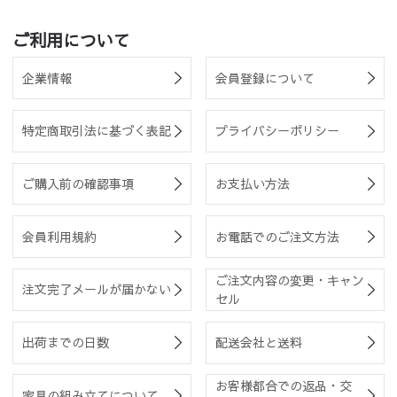
ご利用について
企業情報
会員登録について
特定商取引法に基づく表記
プライバシーポリシー
ご購入前の確認事項
お支払い方法
会員利用規約
お電話でのご注文方法
ご注文内容の変更・キャン
注文完了メールが届かない
セル
出荷までの日数
配送会社と送料
お客様都合での返品・交
家具の組み立てについて