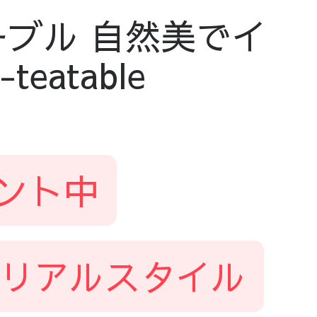
ブル 自然美でイ
eatable
ント中
リアルスタイル