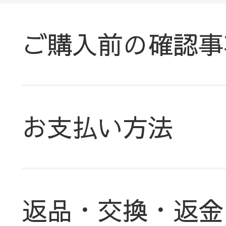
ご購入前の確認事
お支払い方法
返品・交換・返金