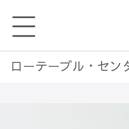
ローテーブル・セン
テーブル・机
/
サイ
ローテーブル・セン