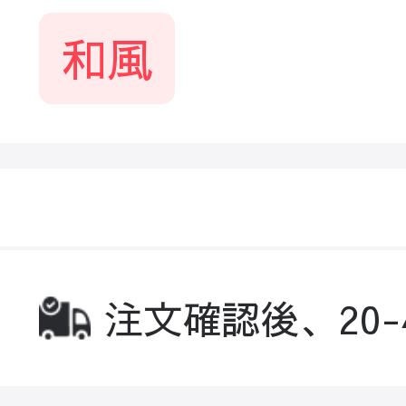
和風
注文確認後、20