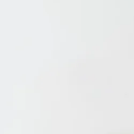
ローテーブル・セン