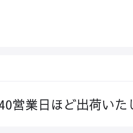
-40営業日ほど出荷いた