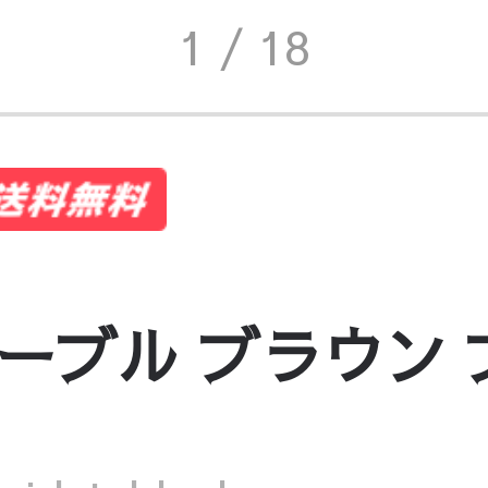
1
/ 18
ーブル ブラウン 