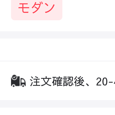
モダン
注文確認後、20