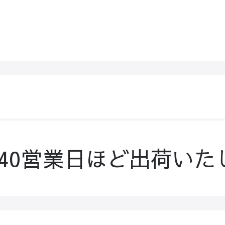
-40営業日ほど出荷いた