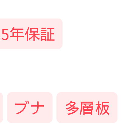
5年保証
ブナ
多層板