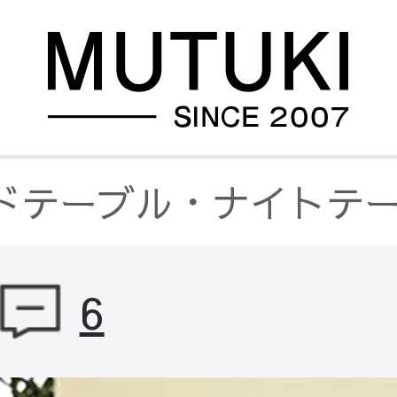
ドテーブル・ナイトテ
6