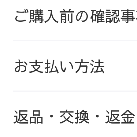
ご購入前の確認事
お支払い方法
返品・交換・返金