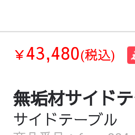
43,480
￥
(税込)
無垢材サイドテ
サイドテーブル