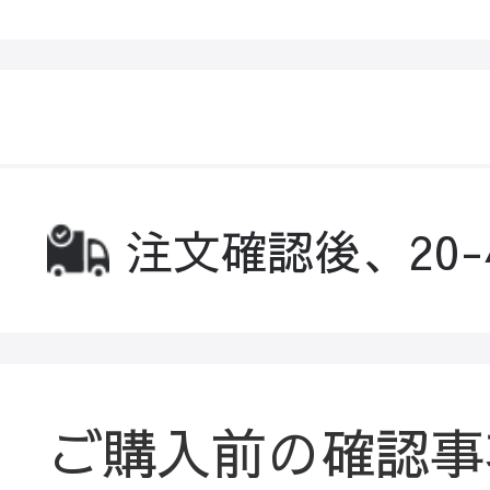
注文確認後、20
ご購入前の確認事