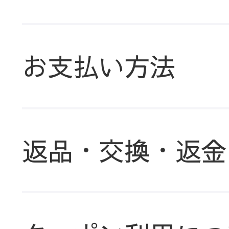
お支払い方法
返品・交換・返金