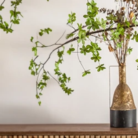
ローテーブル・セン