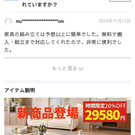
れていますか？
2024年11月15日
mu********************om
家具の組み立ては予想以上に簡単でした。無料で搬
入・組立まで対応してくれたので、非常に便利でし
た。
もっと見る
アイテム説明