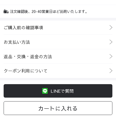
注文確認後、20-40営業日ほど出荷いたします。
ご購入前の確認事項
お支払い方法
返品・交換・返金の方法
クーポン利用について
LINEで質問
カートに入れる