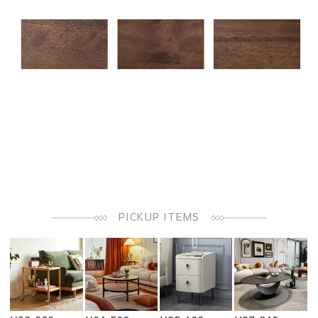
PICKUP ITEMS