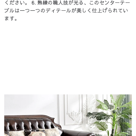
ください。 6. 熟練の職人技が光る、このセンターテー
ブルは一つ一つのディテールが美しく仕上げられてい
ます。