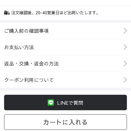
注文確認後、20-40営業日ほど出荷いたします。
ご購入前の確認事項
お支払い方法
返品・交換・返金の方法
クーポン利用について
LINEで質問
カートに入れる