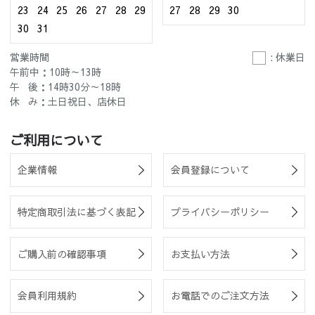
23
24
25
26
27
28
29
27
28
29
30
30
31
営業時間
: 休業日
午前中：10時～13時
午 後：14時30分～18時
休 み：土日祝日、店休日
ご利用について
企業情報
会員登録について
特定商取引法に基づく表記
プライバシーポリシー
ご購入前の確認事項
お支払い方法
会員利用規約
お電話でのご注文方法