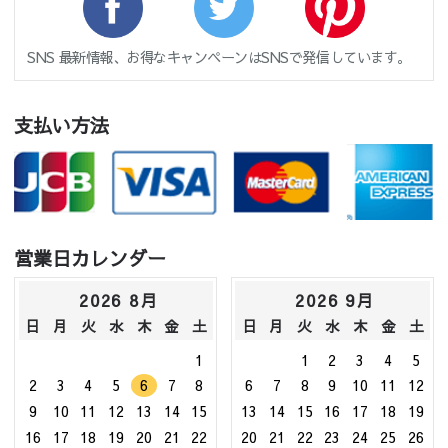
SNS 最新情報、お得なキャンペーンはSNSで発信しています。
支払い方法
営業日カレンダー
2026 8月
2026 9月
日
月
火
水
木
金
土
日
月
火
水
木
金
土
1
1
2
3
4
5
2
3
4
5
6
7
8
6
7
8
9
10
11
12
9
10
11
12
13
14
15
13
14
15
16
17
18
19
16
17
18
19
20
21
22
20
21
22
23
24
25
26