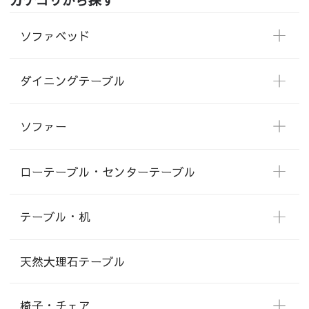
ソファベッド
ダイニングテーブル
ソファー
ローテーブル・センターテーブル
テーブル・机
天然大理石テーブル
椅子・チェア