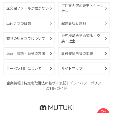
ご注文内容の変更・キャン
注文完了メールが届かない
セル
出荷までの日数
配送会社と送料
お客様都合での返品・交
家具の組み立てについて
換・返金
返品・交換・返金の方法
会員登録内容の変更
クーポン利用について
サイトマップ
企業情報
|
特定商取引法に基づく表記
|
プライバシーポリシー
|
ご利用ガイド