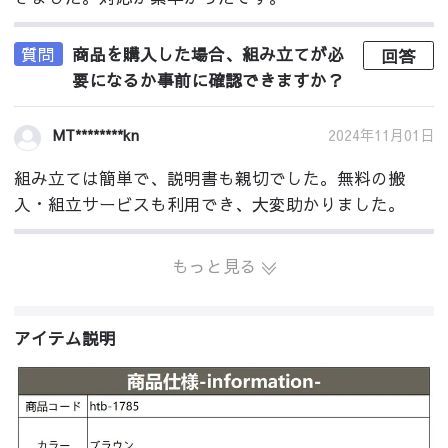
質問
商品を購入した場合、組み立てが必
回答
要になるか事前に確認できますか？
2024年11月01日
MT********kn
組み立ては簡単で、説明書も親切でした。無料の搬
入・組立サービスも利用でき、大変助かりました。
もっと見る
アイテム説明