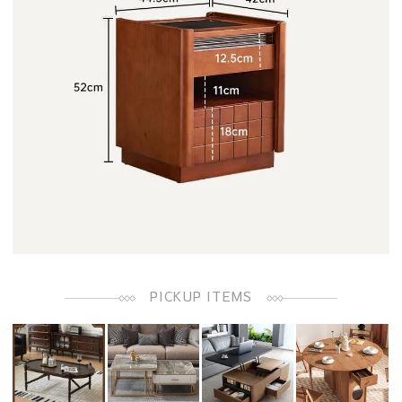
PICKUP ITEMS