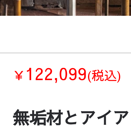
122,099
￥
(税込)
無垢材とアイア