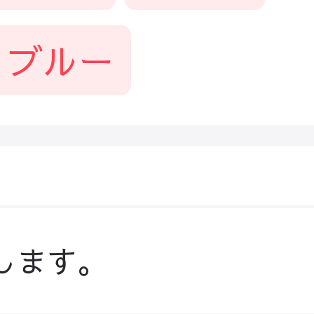
ブルー
します。