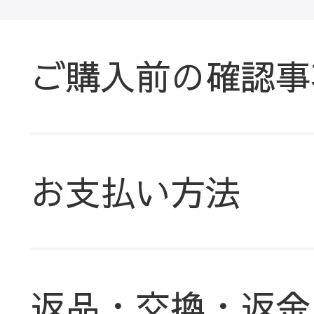
ご購入前の確認事
お支払い方法
返品・交換・返金