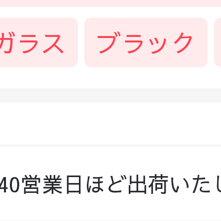
ガラス
ブラック
-40営業日ほど出荷いた