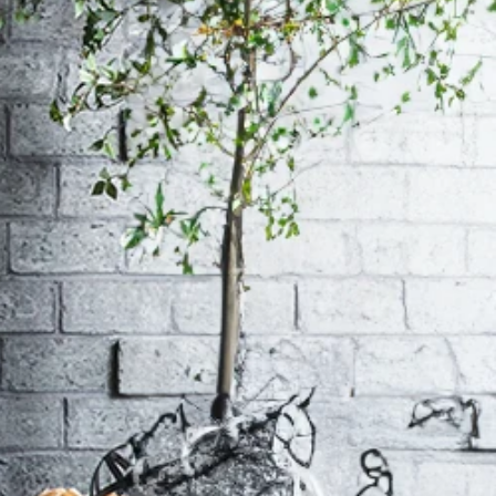
ィンテージ調キャビネット 
ジ調キャビネット - 強化
ージ調キャビネット - 強
ージ調キャビネット - 強
のヴィンテージ調キャビネッ
ィンテージ調キャビネット 