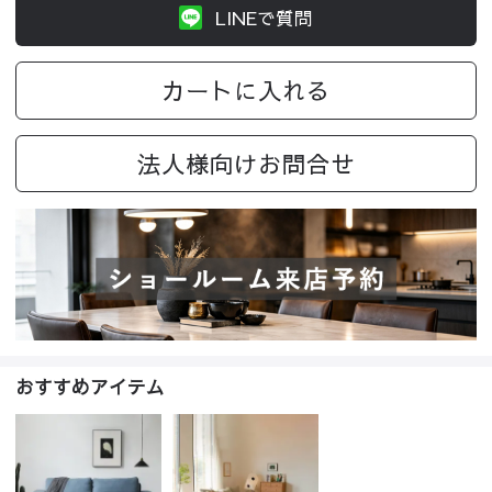
LINEで質問
カートに入れる
法人様向けお問合せ
おすすめアイテム