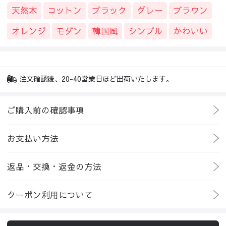
天然木
コットン
ブラック
グレー
ブラウン
オレンジ
モダン
韓国風
シンプル
かわいい
注文確認後、20-40営業日ほど出荷いたします。
ご購入前の確認事項
お支払い方法
返品・交換・返金の方法
クーポン利用について