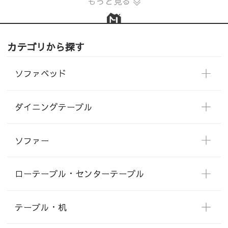
もっと見る
カテゴリから探す
ソファベッド
ダイニングテーブル
ソファー
ローテーブル・センターテーブル
テーブル・机