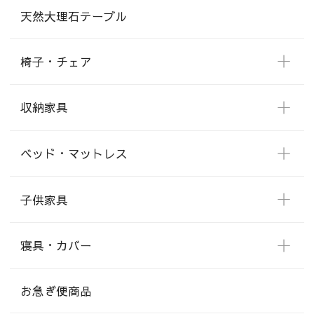
天然大理石テーブル
椅子・チェア
収納家具
ベッド・マットレス
子供家具
寝具・カバー
お急ぎ便商品