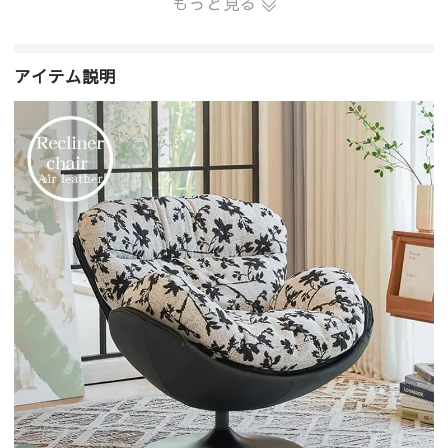
もっと見る
アイテム説明