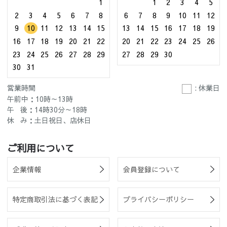
1
1
2
3
4
5
2
3
4
5
6
7
8
6
7
8
9
10
11
12
9
10
11
12
13
14
15
13
14
15
16
17
18
19
16
17
18
19
20
21
22
20
21
22
23
24
25
26
23
24
25
26
27
28
29
27
28
29
30
30
31
営業時間
: 休業日
午前中：10時～13時
午 後：14時30分～18時
休 み：土日祝日、店休日
ご利用について
企業情報
会員登録について
特定商取引法に基づく表記
プライバシーポリシー