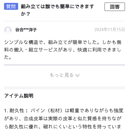
質問
組み立ては誰でも簡単にできます
回答
か？
2024年11月15日
谷合***洋子
シンプルな構造で、組み立てが簡単でした。しかも無
料の搬入・組立サービスがあり、快適に利用できまし
た。
もっと見る
アイテム説明
1. 耐久性： パイン（松材）は軽量でありながらも強度
があり、合成皮革は実際の皮革と似た質感を持ちなが
ら耐久性に優れ、破れにくいという特性を持っていま