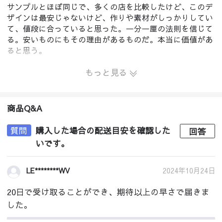
サンプルとほぼ同じで、多くの店を比較したけど、このデ
ザインは最安じゃないけど、作りや素材がしっかりしてい
て、値段に合っていると思った。一分一厘の法則を信じて
る。安いものにもその理由があるものだ。本当に価値があ
ると思う。
もっと見る
商品Q&A
質問
購入した場合の配送目安を確認した
回答
いです。
2024年10月24日
LE********WV
20日で受け取ることができ、期待以上の早さで届きま
した。