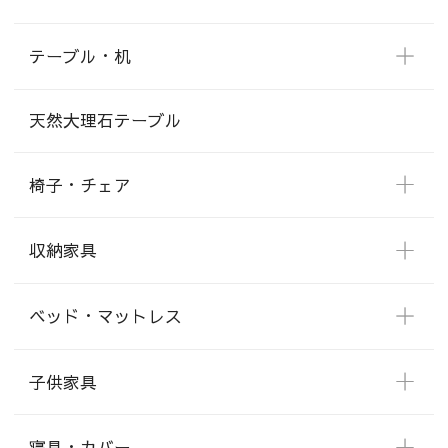
テーブル・机
天然大理石テーブル
椅子・チェア
収納家具
ベッド・マットレス
子供家具
寝具・カバー