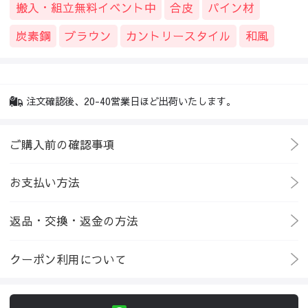
搬入・組立無料イベント中
合皮
パイン材
炭素鋼
ブラウン
カントリースタイル
和風
注文確認後、20-40営業日ほど出荷いたします。
ご購入前の確認事項
お支払い方法
返品・交換・返金の方法
クーポン利用について