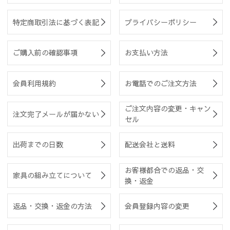
特定商取引法に基づく表記
プライバシーポリシー
ご購入前の確認事項
お支払い方法
会員利用規約
お電話でのご注文方法
ご注文内容の変更・キャン
注文完了メールが届かない
セル
出荷までの日数
配送会社と送料
お客様都合での返品・交
家具の組み立てについて
換・返金
返品・交換・返金の方法
会員登録内容の変更