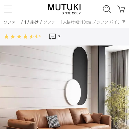
ソファー
/
1人掛け
/
ソファー 1人掛け幅110cm ブラウン パイン 合成
ソファー
/
2人掛け
/
ソファー 1人掛け幅110cm ブラウン パイン 合成
4.4
7
ソファー
/
3人掛け
/
ソファー 1人掛け幅110cm ブラウン パイン 合成
ソファー
/
レザー・合皮ソファ
/
ソファー 1人掛け幅110cm ブラウン