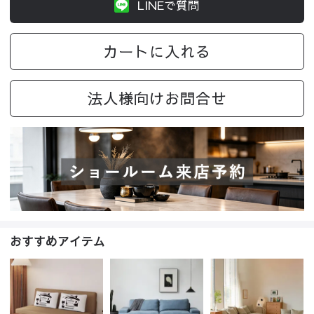
LINEで質問
カートに入れる
法人様向けお問合せ
おすすめアイテム