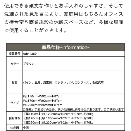
使用できる頑丈な作りとお手入れのしやすさ、そして
洗練された見た目により、家庭用はもちろんオフィス
の待合室や商業施設の休憩スペースなど、多様な場面
で使用することができます。