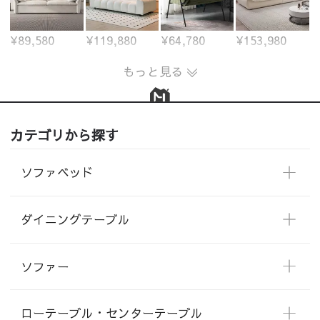
¥89,580
¥119,880
¥64,780
¥153,980
もっと見る
カテゴリから探す
ソファベッド
ダイニングテーブル
ソファー
ローテーブル・センターテーブル