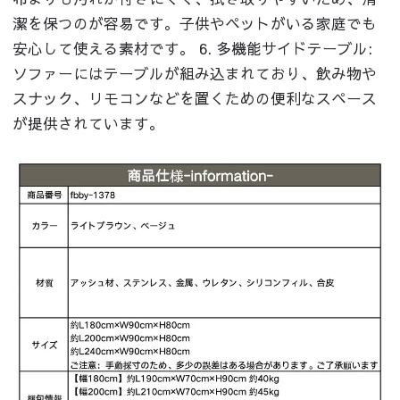
潔を保つのが容易です。子供やペットがいる家庭でも
安心して使える素材です。 6. 多機能サイドテーブル:
ソファーにはテーブルが組み込まれており、飲み物や
スナック、リモコンなどを置くための便利なスペース
が提供されています。