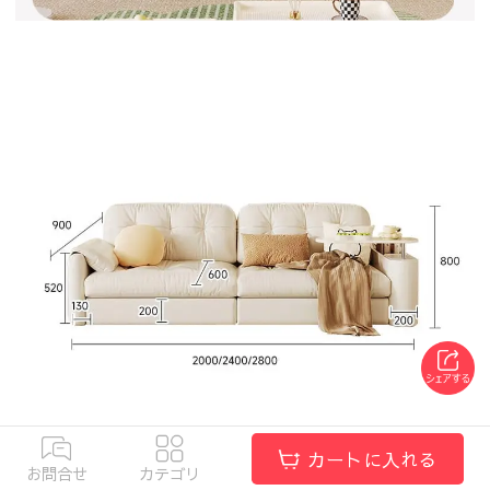
カートに入れる
お問合せ
カテゴリ