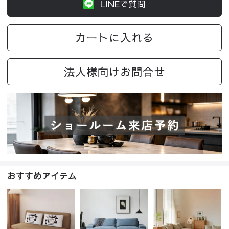
LINEで質問
カートに入れる
法人様向けお問合せ
おすすめアイテム