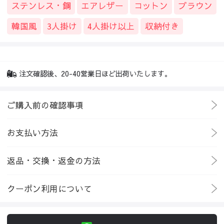
ステンレス・鋼
エアレザー
コットン
ブラウン
韓国風
3人掛け
4人掛け以上
収納付き
注文確認後、20-40営業日ほど出荷いたします。
ご購入前の確認事項
お支払い方法
返品・交換・返金の方法
クーポン利用について