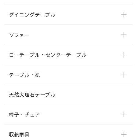
ダイニングテーブル
ソファー
ローテーブル・センターテーブル
テーブル・机
天然大理石テーブル
椅子・チェア
収納家具