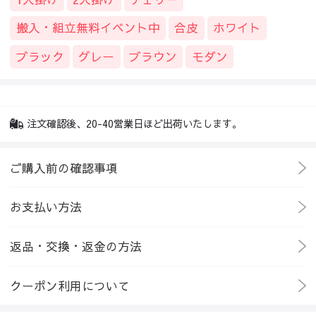
搬入・組立無料イベント中
合皮
ホワイト
ブラック
グレー
ブラウン
モダン
注文確認後、20-40営業日ほど出荷いたします。
ご購入前の確認事項
お支払い方法
返品・交換・返金の方法
クーポン利用について