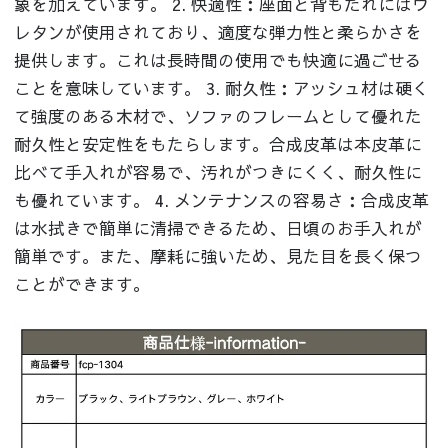
象を加えています。 2. 快適性：座面と背もたれにはウ
レタンが使用されており、適度な弾力性と柔らかさを
提供します。これは長時間の使用でも快適に過ごせる
ことを意味しています。 3. 耐久性：アッシュ材は硬く
て強度のある木材で、ソファのフレームとして優れた
耐久性と安定性をもたらします。合成皮革は本皮革に
比べて手入れが容易で、汚れがつきにくく、耐久性に
も優れています。 4. メンテナンスの容易さ：合成皮革
は水拭きで簡単に清掃できるため、日頃のお手入れが
簡単です。また、摩耗に強いため、見た目を長く保つ
ことができます。