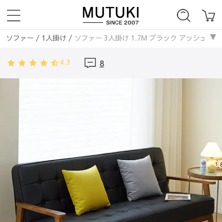
ソファー
/
1人掛け
/
ソファー 3人掛け 1.7M ブラック アッシュ材 ブラ
ソファー
/
2人掛け
/
ソファー 3人掛け 1.7M ブラック アッシュ材 ブラ
4.3
8
ソファー
/
3人掛け
/
ソファー 3人掛け 1.7M ブラック アッシュ材 ブラ
ソファー
/
レザー・合皮ソファ
/
ソファー 3人掛け 1.7M ブラック ア