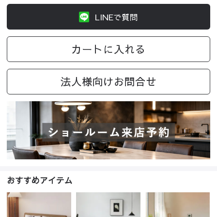
LINEで質問
カートに入れる
法人様向けお問合せ
おすすめアイテム