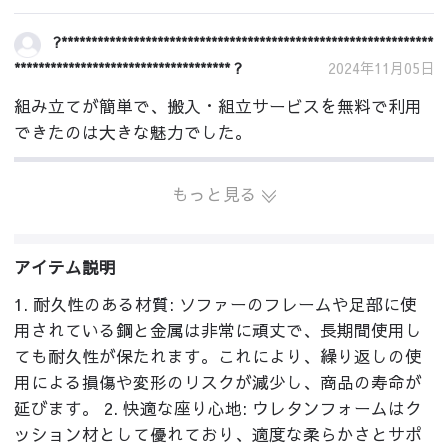
?**************************************************************
************************************ ?
2024年11月05日
組み立てが簡単で、搬入・組立サービスを無料で利用
できたのは大きな魅力でした。
もっと見る
アイテム説明
1. 耐久性のある材質: ソファーのフレームや足部に使
用されている鋼と金属は非常に頑丈で、長期間使用し
ても耐久性が保たれます。これにより、繰り返しの使
用による損傷や変形のリスクが減少し、商品の寿命が
延びます。 2. 快適な座り心地: ウレタンフォームはク
ッション材として優れており、適度な柔らかさとサポ