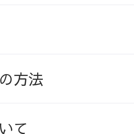
の方法
いて