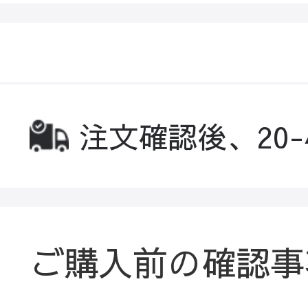
注文確認後、20
ご購入前の確認事