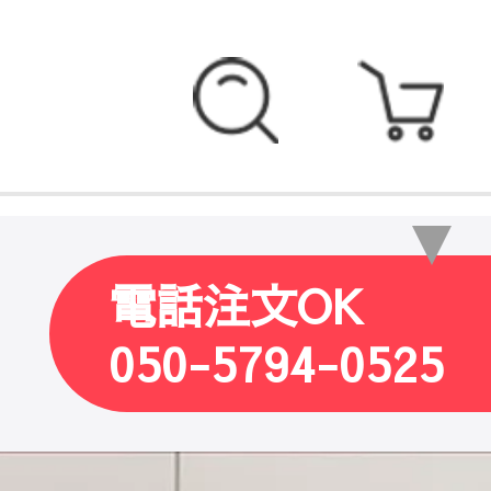
電話注文OK
050-5794-0525