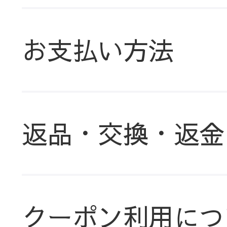
お支払い方法
返品・交換・返金
クーポン利用につ