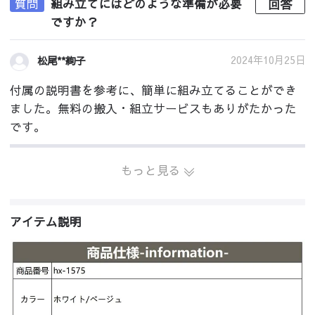
質問
組み立てにはどのような準備が必要
回答
ですか？
2024年10月25日
松尾**絢子
付属の説明書を参考に、簡単に組み立てることができ
ました。無料の搬入・組立サービスもありがたかった
です。
もっと見る
アイテム説明