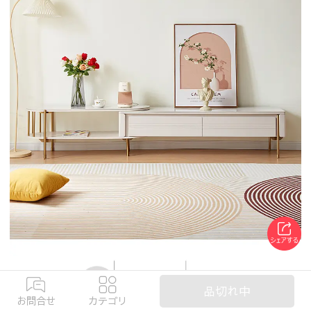
品切れ中
お問合せ
カテゴリ