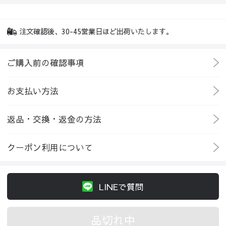
注文確認後、30-45営業日ほど出荷いたします。
ご購入前の確認事項
お支払い方法
返品・交換・返金の方法
クーポン利用について
LINEで質問
品切れ中