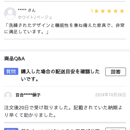
5
***** さん
ホワイト/ベージュ
「洗練されたデザインと機能性を兼ね備えた家具で、非常
に満足しています。」
商品Q&A
質問
購入した場合の配送目安を確認した
回答
いです。
2024年10月28日
百合*****保子
注文後20日で受け取りました。記載されていた納期よ
り早くて助かりました。