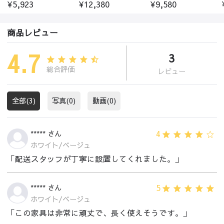
¥5,923
¥12,380
¥9,580
商品レビュー
4.7
3
総合評価
レビュー
全部(3)
写真(0)
動画(0)
4
***** さん
ホワイト/ベージュ
「配送スタッフが丁寧に設置してくれました。」
5
***** さん
ホワイト/ベージュ
「この家具は非常に頑丈で、長く使えそうです。」