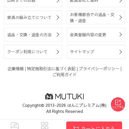
出荷までの日数
配送会社と送料
お客様都合での返品・交
家具の組み立てについて
換・返金
返品・交換・返金の方法
会員登録内容の変更
クーポン利用について
サイトマップ
企業情報
|
特定商取引法に基づく表記
|
プライバシーポリシー
|
ご利用ガイド
Copyright© 2013-2026 はんこプレミアム(株)
All Rights Reserved
カートに入れる