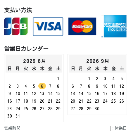
支払い方法
営業日カレンダー
2026 8月
2026 9月
日
月
火
水
木
金
土
日
月
火
水
木
金
土
1
1
2
3
4
5
2
3
4
5
6
7
8
6
7
8
9
10
11
12
9
10
11
12
13
14
15
13
14
15
16
17
18
19
16
17
18
19
20
21
22
20
21
22
23
24
25
26
23
24
25
26
27
28
29
27
28
29
30
30
31
営業時間
: 休業日