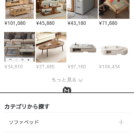
¥101,080
¥45,880
¥43,180
¥71,680
¥34,610
¥27,480
¥97,160
¥104,454
もっと見る
カテゴリから探す
ソファベッド