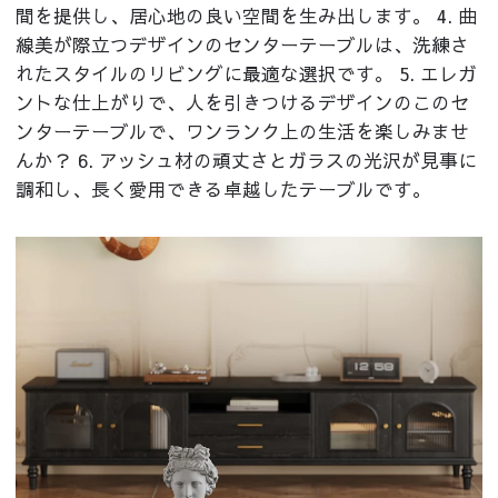
間を提供し、居心地の良い空間を生み出します。 4. 曲
線美が際立つデザインのセンターテーブルは、洗練さ
れたスタイルのリビングに最適な選択です。 5. エレガ
ントな仕上がりで、人を引きつけるデザインのこのセ
ンターテーブルで、ワンランク上の生活を楽しみませ
んか？ 6. アッシュ材の頑丈さとガラスの光沢が見事に
調和し、長く愛用できる卓越したテーブルです。