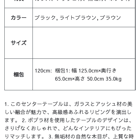
カラー
ブラック, ライトブラウン, ブラウン
サイズ
120cm:
梱包1: 幅 125.0cm×奥行き
梱包
65.0cm×高さ 50.0cm 35.0kg
1. このセンターテーブルは、ガラスとアッシュ材の美
しい融合が魅力で、高級感あふれるリビングを演出し
ます。 2. ポプラ材を使用したテーブルのデザインは、
さりげなくおしゃれで、どんなインテリアにもぴった
りマッチします。 3. 無垢材の自然な木目が、上質な時