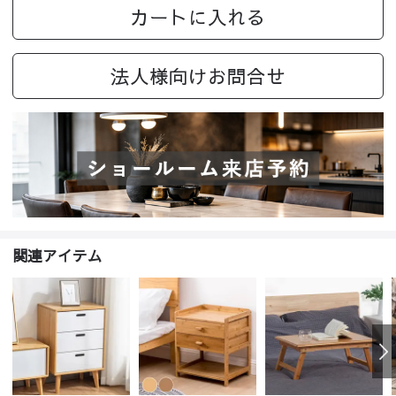
カートに入れる
法人様向けお問合せ
関連アイテム