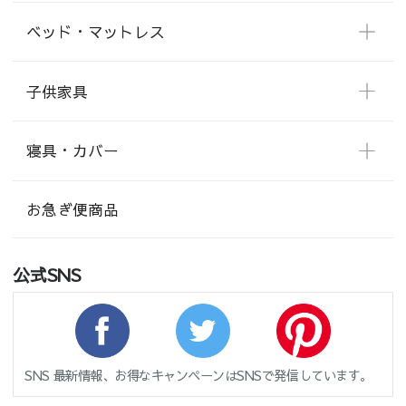
ベッド・マットレス
子供家具
寝具・カバー
お急ぎ便商品
公式SNS
SNS 最新情報、お得なキャンペーンはSNSで発信しています。