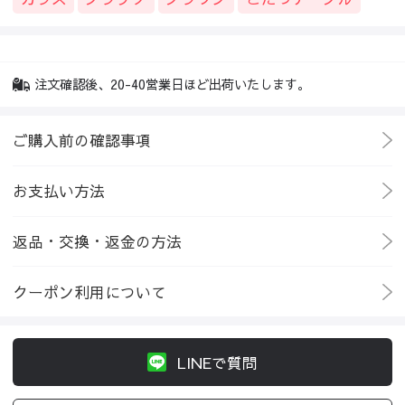
注文確認後、20-40営業日ほど出荷いたします。
ご購入前の確認事項
お支払い方法
返品・交換・返金の方法
クーポン利用について
LINEで質問