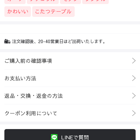
かわいい
こたつテーブル
注文確認後、20-40営業日ほど出荷いたします。
ご購入前の確認事項
お支払い方法
返品・交換・返金の方法
クーポン利用について
LINEで質問