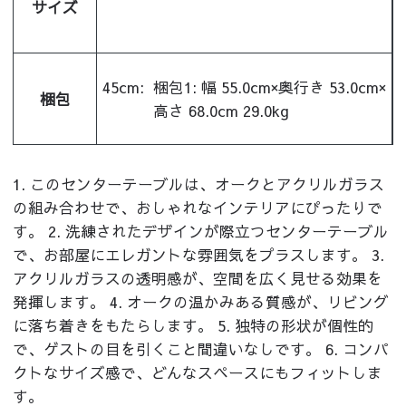
サイズ
45cm:
梱包1: 幅 55.0cm×奥行き 53.0cm×
梱包
高さ 68.0cm 29.0kg
1. このセンターテーブルは、オークとアクリルガラス
の組み合わせで、おしゃれなインテリアにぴったりで
す。 2. 洗練されたデザインが際立つセンターテーブル
で、お部屋にエレガントな雰囲気をプラスします。 3.
アクリルガラスの透明感が、空間を広く見せる効果を
発揮します。 4. オークの温かみある質感が、リビング
に落ち着きをもたらします。 5. 独特の形状が個性的
で、ゲストの目を引くこと間違いなしです。 6. コンパ
クトなサイズ感で、どんなスペースにもフィットしま
す。