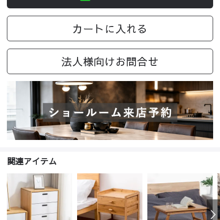
カートに入れる
法人様向けお問合せ
関連アイテム