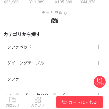
¥23,980
¥11,989
¥105,880
¥44,978
もっと見る
カテゴリから探す
ソファベッド
ダイニングテーブル
ソファー
ローテーブル・センターテーブル
カートに入れる
お問合せ
カテゴリ