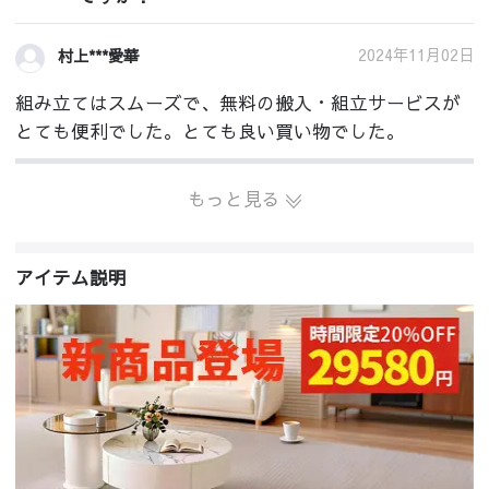
2024年11月02日
村上***愛華
組み立てはスムーズで、無料の搬入・組立サービスが
とても便利でした。とても良い買い物でした。
もっと見る
アイテム説明