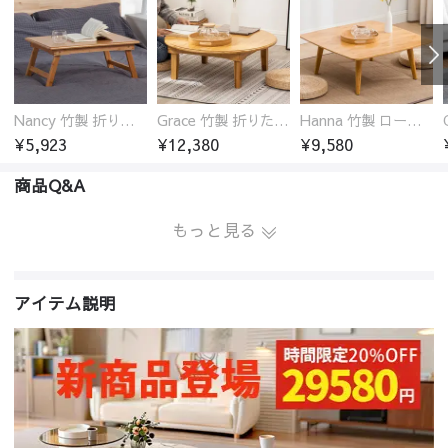
Nancy 竹製 折りたたみ式ローテーブル センターテーブル
Grace 竹製 折りたたみ式ローテーブル センターテーブル センターテーブル 円型
Hanna 竹製 ローテーブル センターテーブル 北欧テイスト 組立簡単
¥5,923
¥12,380
¥9,580
商品Q&A
もっと見る
アイテム説明