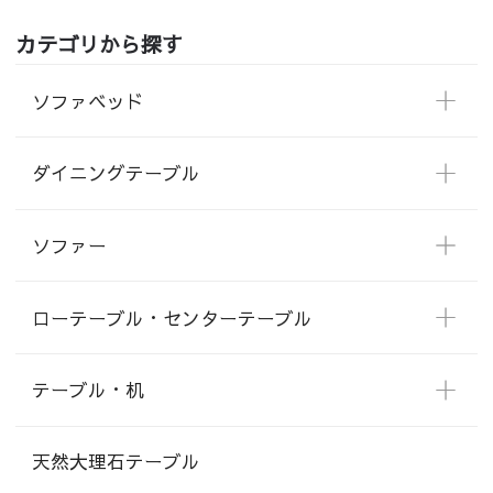
カテゴリから探す
ソファベッド
ダイニングテーブル
ソファー
ローテーブル・センターテーブル
テーブル・机
天然大理石テーブル