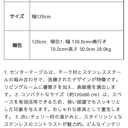
サイズ
幅120cm
120cm:
梱包1: 幅 130.0cm×奥行き
梱包
70.0cm×高さ 50.0cm 28.0kg
1. センターテーブルは、チーク材とステンレススチー
ルの組み合わせで、洗練されたデザインが特徴です。
リビングルームに優雅さを加え、高級感を演出しま
す。 2. コンパクトなサイズ（約120x60 cm）は、スペ
ースを有効活用できるため、狭い部屋でもスッキリと
した印象を与えます。おしゃれな家具として重宝しま
す。 3. 渋いチェリー材の温かみと、スタイリッシュな
ステンレスのコントラストが魅力的。どんなインテリ