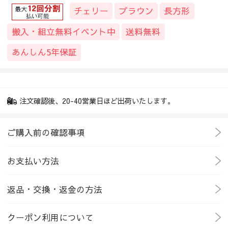
チェリー
ブラウン
長方形
搬入・組立無料イベント中
送料無料
あんしん5年保証
注文確認後、20-40営業日ほど出荷いたします。
ご購入前の確認事項
お支払い方法
返品・交換・返金の方法
クーポン利用について