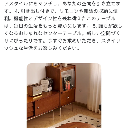
アスタイルにもマッチし、あなたの空間を引き立てま
す。 4. 引き出し付きで、リモコンや雑誌の収納に便
利。機能性とデザイン性を兼ね備えたこのテーブル
は、毎日の生活をもっと豊かにします。 5. 誰もが欲し
くなるおしゃれなセンターテーブル。新しい空間づく
りにぴったりです。今すぐお求めいただき、スタイリ
ッシュな生活をお楽しみください。