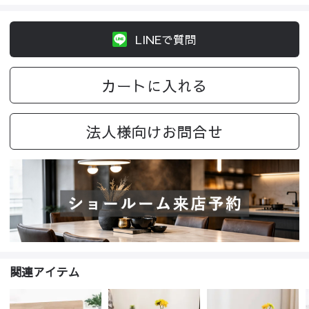
LINEで質問
カートに入れる
法人様向けお問合せ
関連アイテム