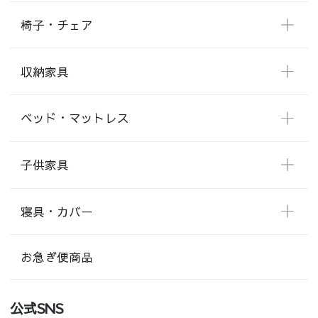
椅子・チェア
収納家具
ベッド・マットレス
子供家具
寝具・カバー
お急ぎ便商品
公式SNS