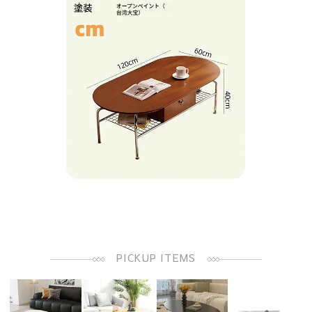
PICKUP ITEMS