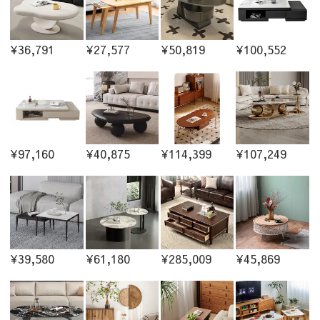
¥36,791
¥27,577
¥50,819
¥100,552
¥97,160
¥40,875
¥114,399
¥107,249
¥39,580
¥61,180
¥285,009
¥45,869