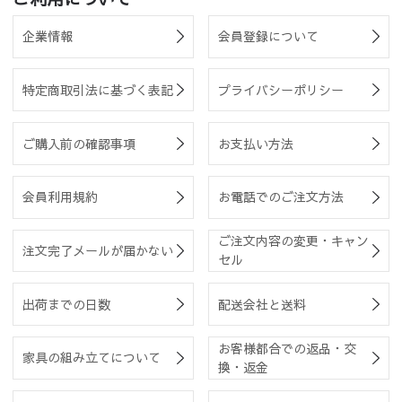
企業情報
会員登録について
特定商取引法に基づく表記
プライバシーポリシー
ご購入前の確認事項
お支払い方法
会員利用規約
お電話でのご注文方法
ご注文内容の変更・キャン
注文完了メールが届かない
セル
出荷までの日数
配送会社と送料
お客様都合での返品・交
家具の組み立てについて
換・返金