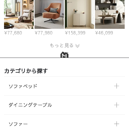
¥77,680
¥77,980
¥158,399
¥46,099
もっと見る
カテゴリから探す
ソファベッド
ダイニングテーブル
ソファー