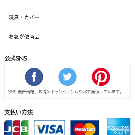
寝具・カバー
お急ぎ便商品
公式SNS
SNS 最新情報、お得なキャンペーンはSNSで発信しています。
支払い方法