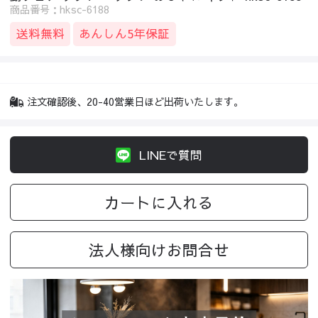
商品番号：hksc-6188
送料無料
あんしん5年保証
注文確認後、20-40営業日ほど出荷いたします。
LINEで質問
カートに入れる
法人様向けお問合せ