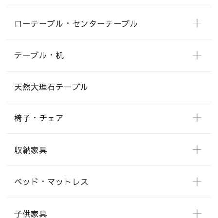
ローテーブル・センターテーブル
テーブル・机
天然大理石テーブル
椅子・チェア
収納家具
ベッド・マットレス
子供家具