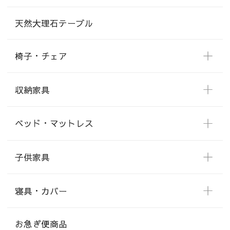
天然大理石テーブル
椅子・チェア
収納家具
ベッド・マットレス
子供家具
寝具・カバー
お急ぎ便商品