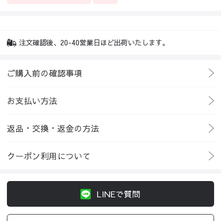
注文確認後、20-40営業日ほど出荷いたします。
ご購入前の確認事項
お支払い方法
返品・交換・返金の方法
クーポン利用について
LINEで質問