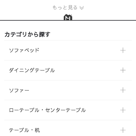
もっと見る
カテゴリから探す
ソファベッド
ダイニングテーブル
ソファー
ローテーブル・センターテーブル
テーブル・机