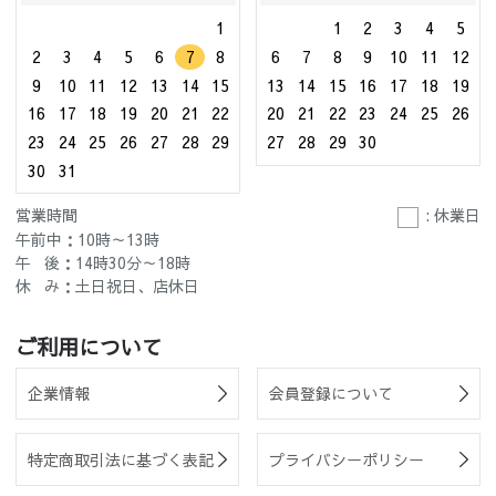
1
1
2
3
4
5
2
3
4
5
6
7
8
6
7
8
9
10
11
12
9
10
11
12
13
14
15
13
14
15
16
17
18
19
16
17
18
19
20
21
22
20
21
22
23
24
25
26
23
24
25
26
27
28
29
27
28
29
30
30
31
営業時間
: 休業日
午前中：10時～13時
午 後：14時30分～18時
休 み：土日祝日、店休日
ご利用について
企業情報
会員登録について
特定商取引法に基づく表記
プライバシーポリシー