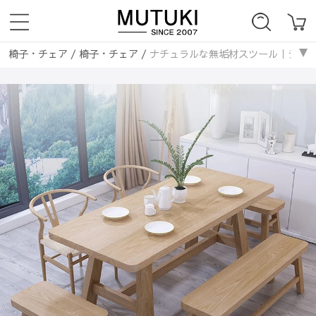
椅子・チェア
/
椅子・チェア
/
ナチュラルな無垢材スツール｜シンプルデザ
椅子・チェア
/
スツール・丸椅子
/
ナチュラルな無垢材スツール｜シンプル
椅子・チェア
/
ナチュラル
/
ナチュラルな無垢材スツール｜シンプルデザイ
椅子・チェア
/
無垢材
/
ナチュラルな無垢材スツール｜シンプルデザインでイ
椅子・チェア
/
ラタン編み
/
ナチュラルな無垢材スツール｜シンプルデザイ