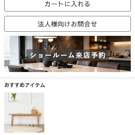
カートに入れる
法人様向けお問合せ
おすすめアイテム