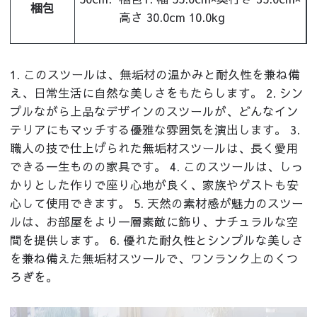
梱包
高さ 30.0cm 10.0kg
1. このスツールは、無垢材の温かみと耐久性を兼ね備
え、日常生活に自然な美しさをもたらします。 2. シン
プルながら上品なデザインのスツールが、どんなイン
テリアにもマッチする優雅な雰囲気を演出します。 3.
職人の技で仕上げられた無垢材スツールは、長く愛用
できる一生ものの家具です。 4. このスツールは、しっ
かりとした作りで座り心地が良く、家族やゲストも安
心して使用できます。 5. 天然の素材感が魅力のスツー
ルは、お部屋をより一層素敵に飾り、ナチュラルな空
間を提供します。 6. 優れた耐久性とシンプルな美しさ
を兼ね備えた無垢材スツールで、ワンランク上のくつ
ろぎを。