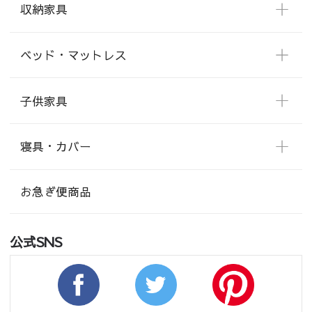
収納家具
ベッド・マットレス
子供家具
寝具・カバー
お急ぎ便商品
公式SNS