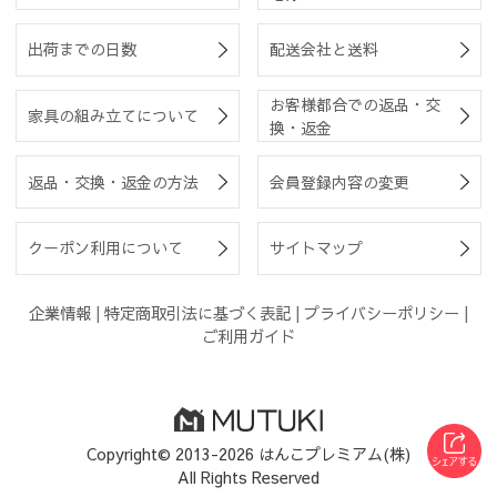
出荷までの日数
配送会社と送料
お客様都合での返品・交
家具の組み立てについて
換・返金
返品・交換・返金の方法
会員登録内容の変更
クーポン利用について
サイトマップ
企業情報
|
特定商取引法に基づく表記
|
プライバシーポリシー
|
ご利用ガイド
Copyright© 2013-2026 はんこプレミアム(株)
All Rights Reserved