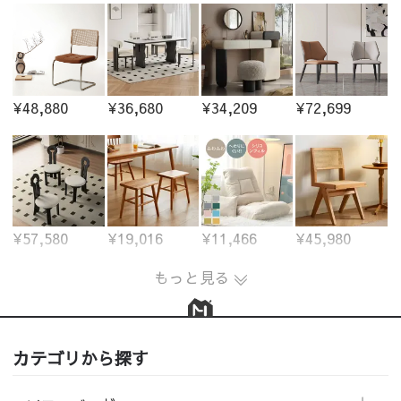
¥48,880
¥36,680
¥34,209
¥72,699
¥57,580
¥19,016
¥11,466
¥45,980
もっと見る
カテゴリから探す