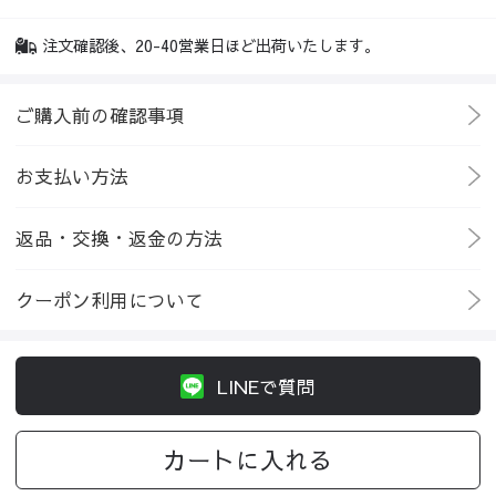
注文確認後、20-40営業日ほど出荷いたします。
ご購入前の確認事項
お支払い方法
返品・交換・返金の方法
クーポン利用について
LINEで質問
カートに入れる