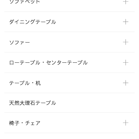
ソファベッド
ダイニングテーブル
ソファー
ローテーブル・センターテーブル
テーブル・机
天然大理石テーブル
椅子・チェア