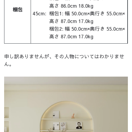
高さ 86.0cm 18.0kg
梱包
45cm:
梱包1: 幅 50.0cm×奥行き 55.0cm×
高さ 87.0cm 17.0kg
梱包2: 幅 50.0cm×奥行き 55.0cm×
高さ 87.0cm 17.0kg
申し訳ありませんが、その人物についてはわかりませ
ん。