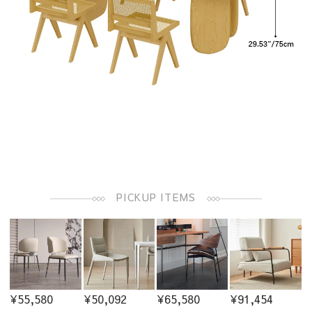
PICKUP ITEMS
¥55,580
¥50,092
¥65,580
¥91,454