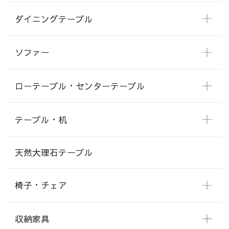
ダイニングテーブル
ソファー
ローテーブル・センターテーブル
テーブル・机
天然大理石テーブル
椅子・チェア
収納家具