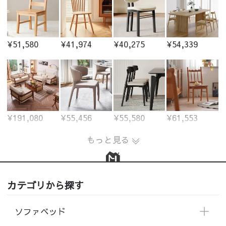
¥51,580
¥41,974
¥40,275
¥54,339
¥191,080
¥55,456
¥55,580
¥61,553
もっと見る
カテゴリから探す
ソファベッド