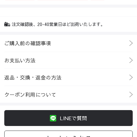
注文確認後、20-40営業日ほど出荷いたします。
ご購入前の確認事項
お支払い方法
返品・交換・返金の方法
クーポン利用について
LINEで質問