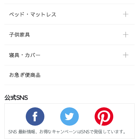
ベッド・マットレス
子供家具
寝具・カバー
お急ぎ便商品
公式SNS
SNS 最新情報、お得なキャンペーンはSNSで発信しています。