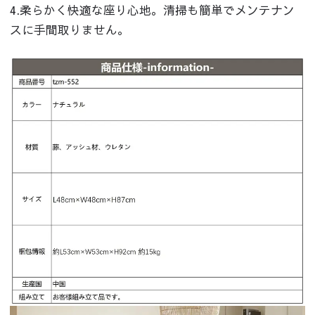
4.柔らかく快適な座り心地。清掃も簡単でメンテナン
スに手間取りません。