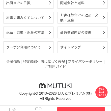
出荷までの日数
配送会社と送料
お客様都合での返品・交
家具の組み立てについて
換・返金
返品・交換・返金の方法
会員登録内容の変更
クーポン利用について
サイトマップ
企業情報
|
特定商取引法に基づく表記
|
プライバシーポリシー
|
ご利用ガイド
Copyright© 2013-2026 はんこプレミアム(株)
All Rights Reserved