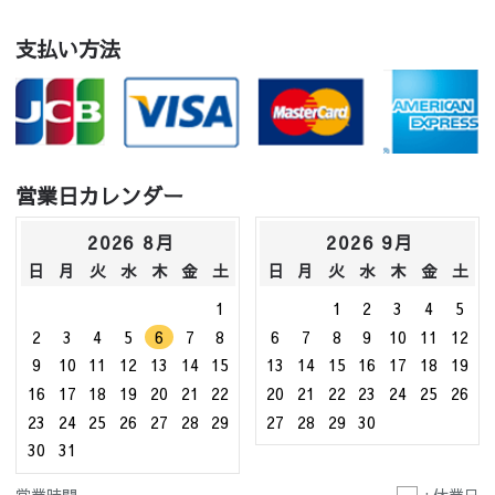
支払い方法
営業日カレンダー
2026 8月
2026 9月
日
月
火
水
木
金
土
日
月
火
水
木
金
土
1
1
2
3
4
5
2
3
4
5
6
7
8
6
7
8
9
10
11
12
9
10
11
12
13
14
15
13
14
15
16
17
18
19
16
17
18
19
20
21
22
20
21
22
23
24
25
26
23
24
25
26
27
28
29
27
28
29
30
30
31
営業時間
: 休業日