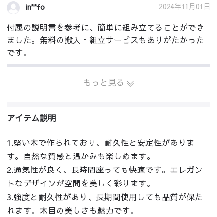
2024年11月01日
in**fo
付属の説明書を参考に、簡単に組み立てることができ
ました。無料の搬入・組立サービスもありがたかった
です。
もっと見る
アイテム説明
1.堅い木で作られており、耐久性と安定性がありま
す。自然な質感と温かみも楽しめます。
2.通気性が良く、長時間座っても快適です。エレガン
トなデザインが空間を美しく彩ります。
3.強度と耐久性があり、長期間使用しても品質が保た
れます。木目の美しさも魅力です。