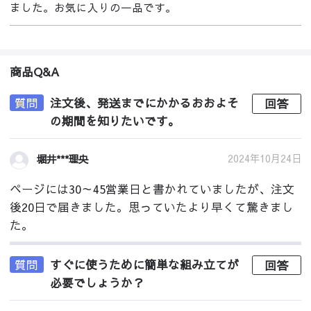
ました。お気に入りの一品です。
商品Q&A
質問
注文後、発送までにかかるおおよそ
回答
の期間を知りたいです。
2024年10月24日
堀井***理央
ページには30～45営業日と書かれていましたが、注文
後20日で届きました。思っていたより早くて驚きまし
た。
質問
すぐに使うために簡単な組み立てが
回答
必要でしょうか？