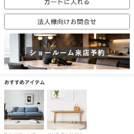
カートに入れる
法人様向けお問合せ
おすすめアイテム