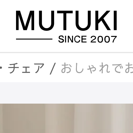
・チェア
/
おしゃれでお