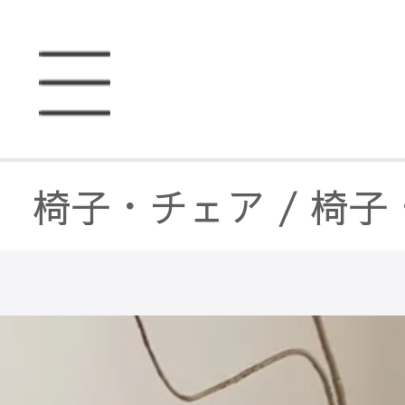
椅子・チェア
/
椅子