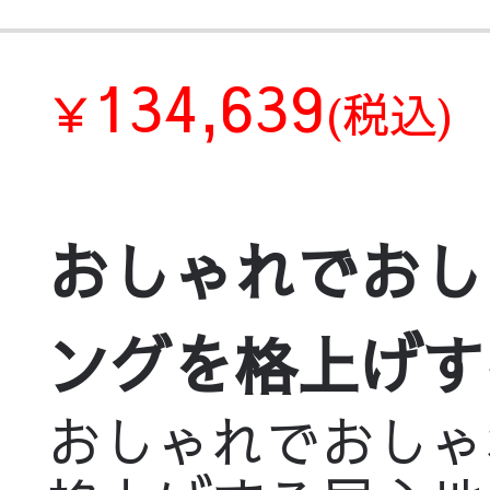
134,639
￥
(税込)
おしゃれでおし
ングを格上げする居
おしゃれでおしゃ