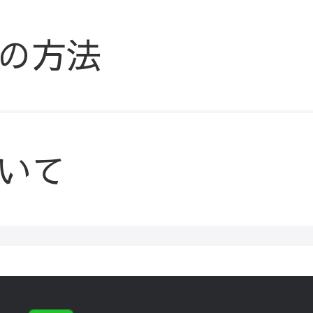
の方法
いて