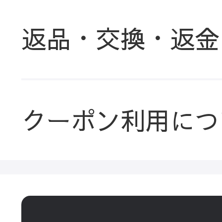
返品・交換・返金
クーポン利用につ