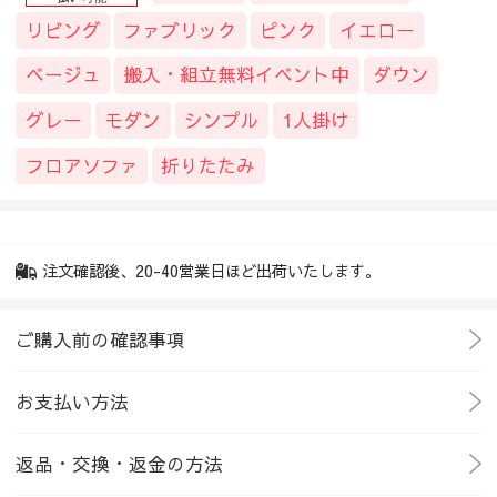
リビング
ファブリック
ピンク
イエロー
ベージュ
搬入・組立無料イベント中
ダウン
グレー
モダン
シンプル
1人掛け
フロアソファ
折りたたみ
注文確認後、20-40営業日ほど出荷いたします。
ご購入前の確認事項
お支払い方法
返品・交換・返金の方法