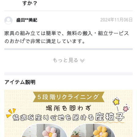
すか？
2024年11月06日
盛田**美紀
家具の組み立ては簡単で、無料の搬入・組立サービス
のおかげで非常に満足しています。
もっと見る
アイテム説明