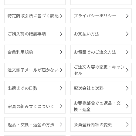
特定商取引法に基づく表記
プライバシーポリシー
ご購入前の確認事項
お支払い方法
会員利用規約
お電話でのご注文方法
ご注文内容の変更・キャン
注文完了メールが届かない
セル
出荷までの日数
配送会社と送料
お客様都合での返品・交
家具の組み立てについて
換・返金
返品・交換・返金の方法
会員登録内容の変更