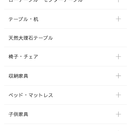
テーブル・机
天然大理石テーブル
椅子・チェア
収納家具
ベッド・マットレス
子供家具