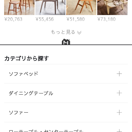
¥20,763
¥55,456
¥51,580
¥73,180
もっと見る
カテゴリから探す
ソファベッド
ダイニングテーブル
ソファー
ローテーブル・センターテーブル