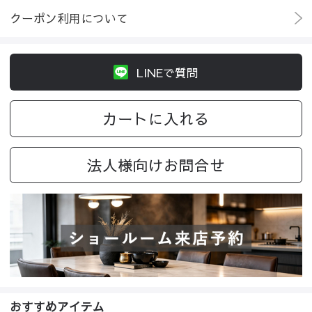
クーポン利用について
LINEで質問
カートに入れる
法人様向けお問合せ
おすすめアイテム