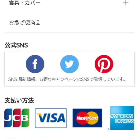
寝具・カバー
お急ぎ便商品
公式SNS
SNS 最新情報、お得なキャンペーンはSNSで発信しています。
支払い方法