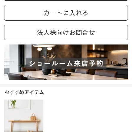
カートに入れる
法人様向けお問合せ
おすすめアイテム