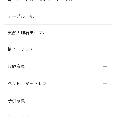
テーブル・机
天然大理石テーブル
椅子・チェア
収納家具
ベッド・マットレス
子供家具