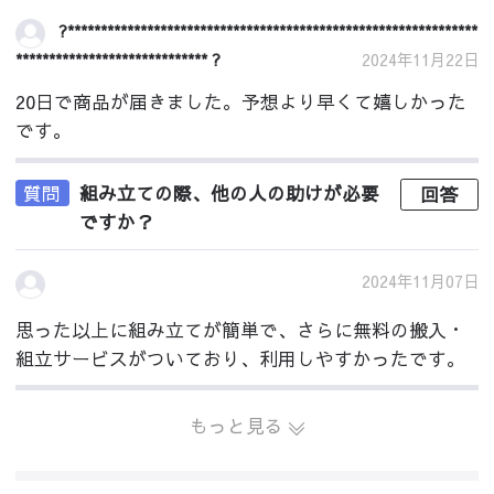
?**************************************************************
***************************** ?
2024年11月22日
20日で商品が届きました。予想より早くて嬉しかった
です。
質問
組み立ての際、他の人の助けが必要
回答
ですか？
2024年11月07日
思った以上に組み立てが簡単で、さらに無料の搬入・
組立サービスがついており、利用しやすかったです。
もっと見る