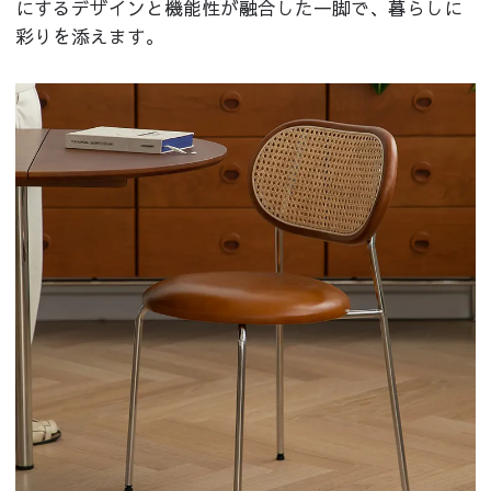
にするデザインと機能性が融合した一脚で、暮らしに
彩りを添えます。