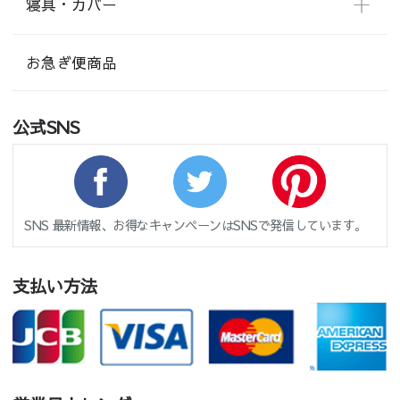
寝具・カバー
お急ぎ便商品
公式SNS
SNS 最新情報、お得なキャンペーンはSNSで発信しています。
支払い方法