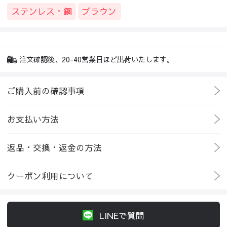
ステンレス・鋼
ブラウン
注文確認後、20-40営業日ほど出荷いたします。
ご購入前の確認事項
お支払い方法
返品・交換・返金の方法
クーポン利用について
LINEで質問