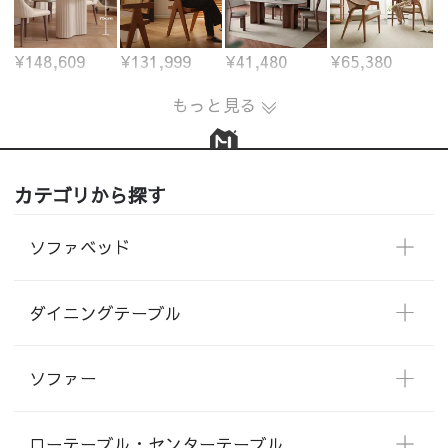
¥148,609
¥131,999
¥41,480
¥65,380
もっと見る
カテゴリから探す
ソファベッド
ダイニングテーブル
ソファー
ローテーブル・センターテーブル