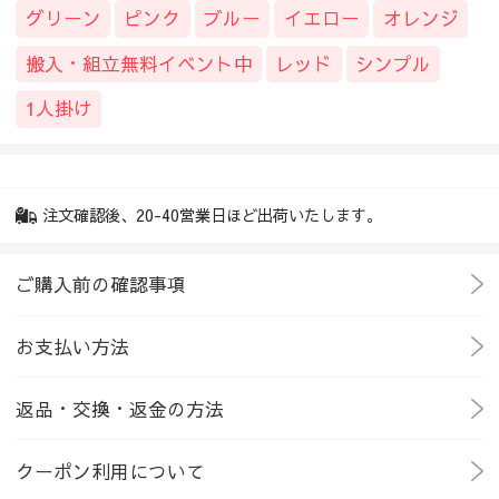
グリーン
ピンク
ブルー
イエロー
オレンジ
搬入・組立無料イベント中
レッド
シンプル
1人掛け
注文確認後、20-40営業日ほど出荷いたします。
ご購入前の確認事項
お支払い方法
返品・交換・返金の方法
クーポン利用について