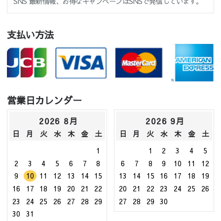
SNS 最新情報、お得なキャンペーンはSNSで発信しています。
支払い方法
営業日カレンダー
2026 8月
2026 9月
日
月
火
水
木
金
土
日
月
火
水
木
金
土
1
1
2
3
4
5
2
3
4
5
6
7
8
6
7
8
9
10
11
12
9
10
11
12
13
14
15
13
14
15
16
17
18
19
16
17
18
19
20
21
22
20
21
22
23
24
25
26
23
24
25
26
27
28
29
27
28
29
30
30
31