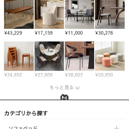
¥43,229
¥17,159
¥11,000
¥30,276
¥24,852
¥27,609
¥38,603
¥20,850
もっと見る
カテゴリから探す
ソファベッド