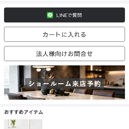
LINEで質問
カートに入れる
法人様向けお問合せ
おすすめアイテム