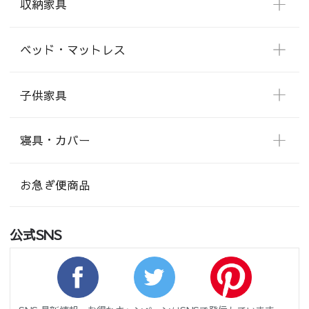
収納家具
ベッド・マットレス
子供家具
寝具・カバー
お急ぎ便商品
公式SNS