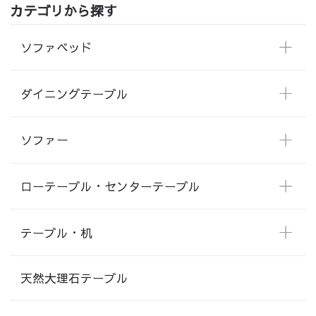
カテゴリから探す
ソファベッド
ダイニングテーブル
ソファー
ローテーブル・センターテーブル
テーブル・机
天然大理石テーブル