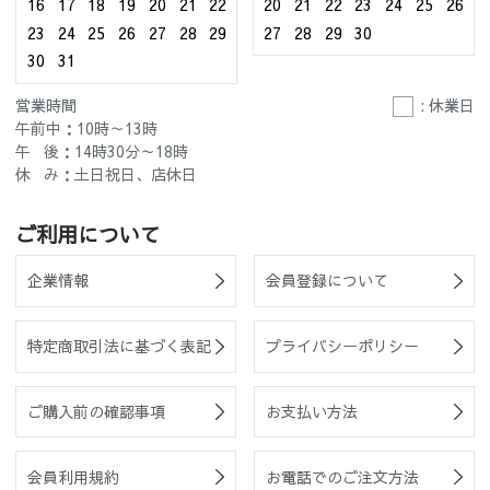
16
17
18
19
20
21
22
20
21
22
23
24
25
26
23
24
25
26
27
28
29
27
28
29
30
30
31
営業時間
: 休業日
午前中：10時～13時
午 後：14時30分～18時
休 み：土日祝日、店休日
ご利用について
企業情報
会員登録について
特定商取引法に基づく表記
プライバシーポリシー
ご購入前の確認事項
お支払い方法
会員利用規約
お電話でのご注文方法