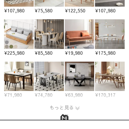
¥107,980
¥75,580
¥122,550
¥107,980
¥225,980
¥85,580
¥19,980
¥175,980
¥71,980
¥74,780
¥63,980
¥170,317
もっと見る