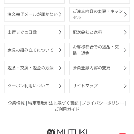
ご注文内容の変更・キャン
注文完了メールが届かない
セル
出荷までの日数
配送会社と送料
お客様都合での返品・交
家具の組み立てについて
換・返金
返品・交換・返金の方法
会員登録内容の変更
クーポン利用について
サイトマップ
企業情報
|
特定商取引法に基づく表記
|
プライバシーポリシー
|
ご利用ガイド