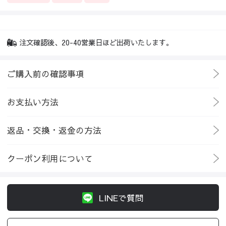
注文確認後、20-40営業日ほど出荷いたします。
ご購入前の確認事項
お支払い方法
返品・交換・返金の方法
クーポン利用について
LINEで質問