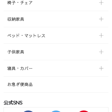
椅子・チェア
収納家具
ベッド・マットレス
子供家具
寝具・カバー
お急ぎ便商品
公式SNS