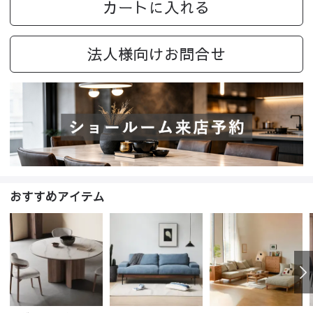
カートに入れる
法人様向けお問合せ
おすすめアイテム