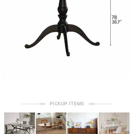
PICKUP ITEMS