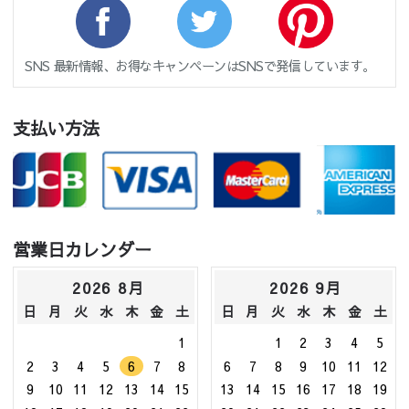
SNS 最新情報、お得なキャンペーンはSNSで発信しています。
支払い方法
営業日カレンダー
2026 8月
2026 9月
日
月
火
水
木
金
土
日
月
火
水
木
金
土
1
1
2
3
4
5
2
3
4
5
6
7
8
6
7
8
9
10
11
12
9
10
11
12
13
14
15
13
14
15
16
17
18
19