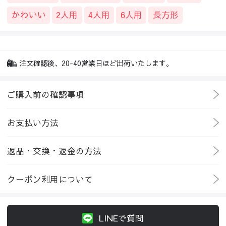
かわいい
2人用
4人用
6人用
長方形
注文確認後、20-40営業日ほど出荷いたします。
ご購入前の確認事項
お支払い方法
返品・交換・返金の方法
クーポン利用について
LINEで質問