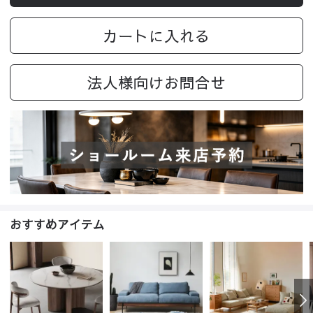
カートに入れる
法人様向けお問合せ
おすすめアイテム