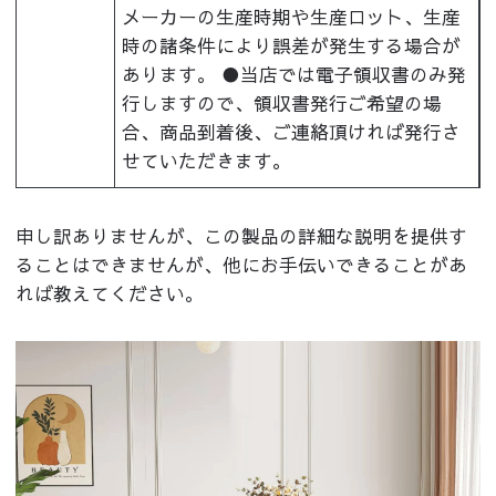
メーカーの生産時期や生産ロット、生産
時の諸条件により誤差が発生する場合が
あります。 ●当店では電子領収書のみ発
行しますので、領収書発行ご希望の場
合、商品到着後、ご連絡頂ければ発行さ
せていただきます。
申し訳ありませんが、この製品の詳細な説明を提供す
ることはできませんが、他にお手伝いできることがあ
れば教えてください。