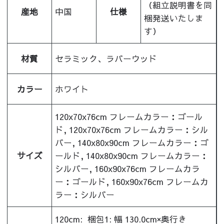
（組立説明書を同
産地
中国
仕様
梱発送いたしま
す）
材質
セラミック、ラバーウッド
カラー
ホワイト
120x70x76cm フレームカラー：ゴール
ド, 120x70x76cm フレームカラー：シル
バー, 140x80x90cm フレームカラー：ゴ
サイズ
ールド, 140x80x90cm フレームカラー：
シルバー, 160x90x76cm フレームカラ
ー：ゴールド, 160x90x76cm フレームカ
ラー：シルバー
120cm:
梱包1: 幅 130.0cm×奥行き