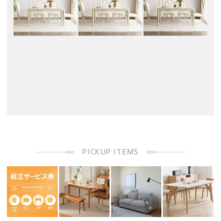
PICKUP ITEMS