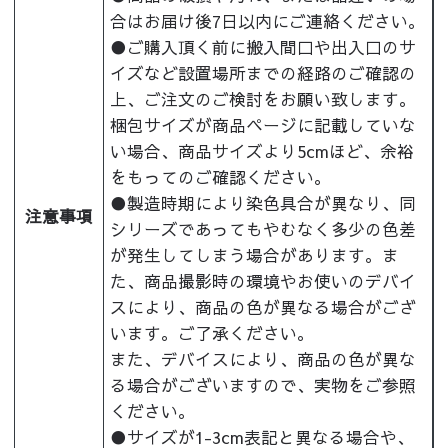
合はお届け後7日以内にご連絡ください。
●ご購入頂く前に搬入間口や出入口のサ
イズなど設置場所までの経路のご確認の
上、ご注文のご検討をお願い致します。
梱包サイズが商品ページに記載していな
い場合、商品サイズより5cmほど、余裕
をもってのご確認ください。
●製造時期により染色具合が異なり、同
注意事項
シリーズであってもやむなく多少の色差
が発生してしまう場合があります。ま
た、商品撮影時の環境やお使いのデバイ
スにより、商品の色が異なる場合がござ
います。ご了承ください。
また、デバイスにより、商品の色が異な
る場合がございますので、実物をご参照
ください。
●サイズが1-3cm表記と異なる場合や、