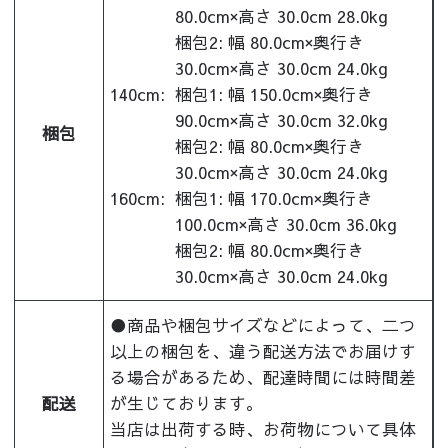
80.0cm×高さ 30.0cm 28.0kg
梱包2: 幅 80.0cm×奥行き
30.0cm×高さ 30.0cm 24.0kg
140cm:
梱包1: 幅 150.0cm×奥行き
90.0cm×高さ 30.0cm 32.0kg
梱包
梱包2: 幅 80.0cm×奥行き
30.0cm×高さ 30.0cm 24.0kg
160cm:
梱包1: 幅 170.0cm×奥行き
100.0cm×高さ 30.0cm 36.0kg
梱包2: 幅 80.0cm×奥行き
30.0cm×高さ 30.0cm 24.0kg
●商品や梱包サイズなどによって、二つ
以上の梱包を、違う配送方法でお届けす
る場合があるため、配達時間には時間差
配送
が生じております。
当店は出荷する時、お荷物について具体