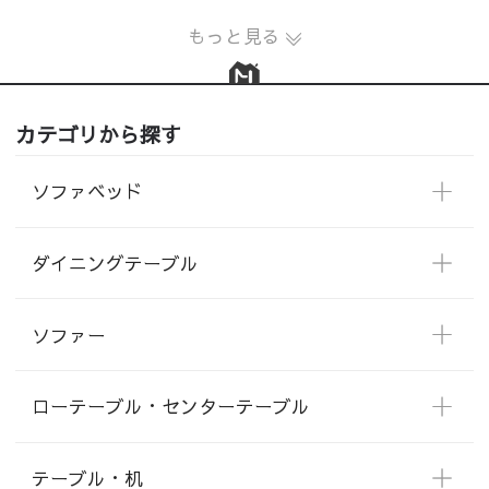
もっと見る
カテゴリから探す
ソファベッド
ダイニングテーブル
ソファー
ローテーブル・センターテーブル
テーブル・机