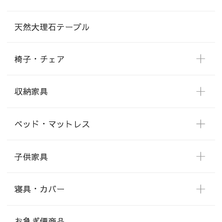
天然大理石テーブル
椅子・チェア
収納家具
ベッド・マットレス
子供家具
寝具・カバー
お急ぎ便商品