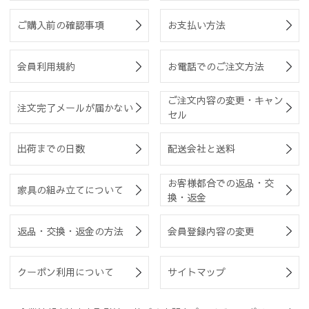
ご購入前の確認事項
お支払い方法
会員利用規約
お電話でのご注文方法
ご注文内容の変更・キャン
注文完了メールが届かない
セル
出荷までの日数
配送会社と送料
お客様都合での返品・交
家具の組み立てについて
換・返金
返品・交換・返金の方法
会員登録内容の変更
クーポン利用について
サイトマップ