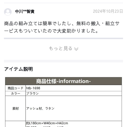
2024年10月23日
中川**智貴
商品の組み立ては簡単でしたし、無料の搬入・組立サ
ービスもついていたので大変助かりました。
もっと見る
アイテム説明