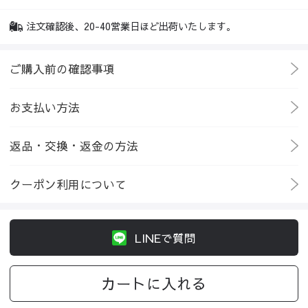
注文確認後、20-40営業日ほど出荷いたします。
ご購入前の確認事項
お支払い方法
返品・交換・返金の方法
クーポン利用について
LINEで質問
カートに入れる