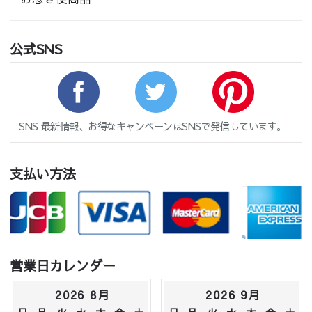
公式SNS
SNS 最新情報、お得なキャンペーンはSNSで発信しています。
支払い方法
営業日カレンダー
2026 8月
2026 9月