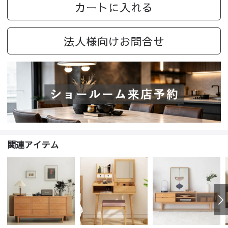
カートに入れる
法人様向けお問合せ
関連アイテム