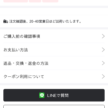
注文確認後、20-40営業日ほど出荷いたします。
ご購入前の確認事項
お支払い方法
返品・交換・返金の方法
クーポン利用について
LINEで質問