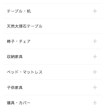
テーブル・机
天然大理石テーブル
椅子・チェア
収納家具
ベッド・マットレス
子供家具
寝具・カバー