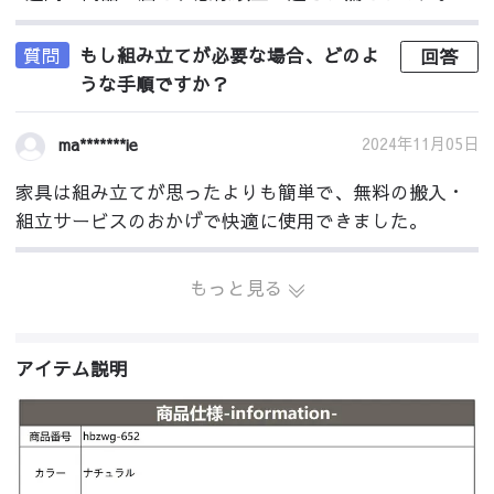
質問
もし組み立てが必要な場合、どのよ
回答
うな手順ですか？
2024年11月05日
ma*******ie
家具は組み立てが思ったよりも簡単で、無料の搬入・
組立サービスのおかげで快適に使用できました。
もっと見る
アイテム説明