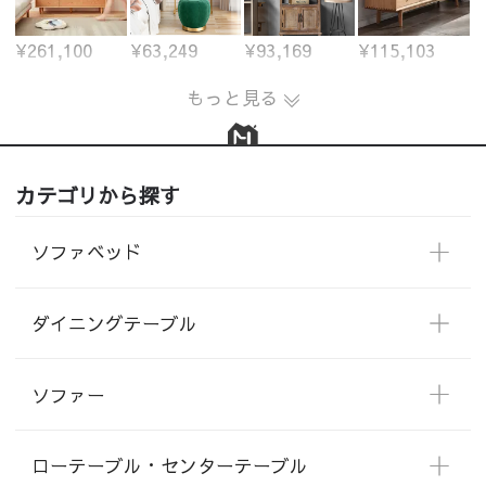
¥261,100
¥63,249
¥93,169
¥115,103
もっと見る
カテゴリから探す
ソファベッド
ダイニングテーブル
ソファー
ローテーブル・センターテーブル