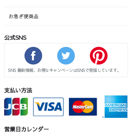
お急ぎ便商品
公式SNS
SNS 最新情報、お得なキャンペーンはSNSで発信しています。
支払い方法
営業日カレンダー