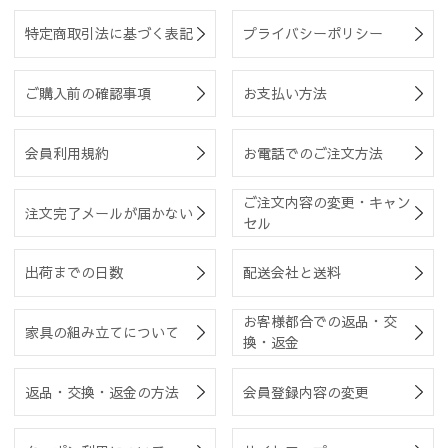
特定商取引法に基づく表記
プライバシーポリシー
ご購入前の確認事項
お支払い方法
会員利用規約
お電話でのご注文方法
ご注文内容の変更・キャン
注文完了メールが届かない
セル
出荷までの日数
配送会社と送料
お客様都合での返品・交
家具の組み立てについて
換・返金
返品・交換・返金の方法
会員登録内容の変更