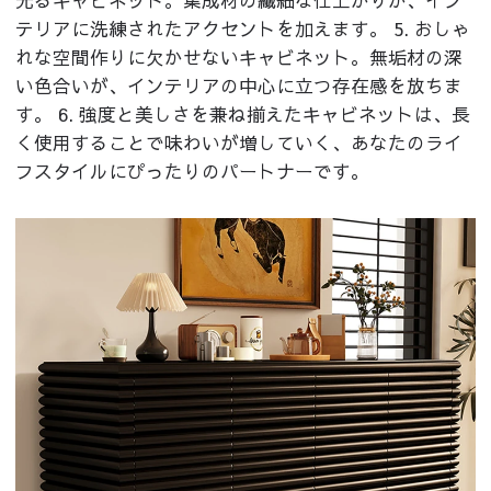
テリアに洗練されたアクセントを加えます。 5. おしゃ
れな空間作りに欠かせないキャビネット。無垢材の深
い色合いが、インテリアの中心に立つ存在感を放ちま
す。 6. 強度と美しさを兼ね揃えたキャビネットは、長
く使用することで味わいが増していく、あなたのライ
フスタイルにぴったりのパートナーです。