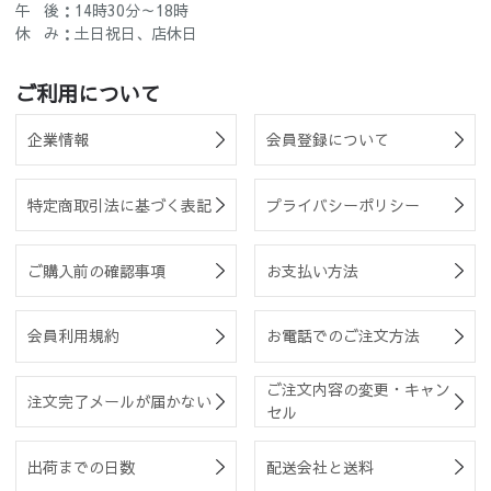
午 後：14時30分～18時
休 み：土日祝日、店休日
ご利用について
企業情報
会員登録について
特定商取引法に基づく表記
プライバシーポリシー
ご購入前の確認事項
お支払い方法
会員利用規約
お電話でのご注文方法
ご注文内容の変更・キャン
注文完了メールが届かない
セル
出荷までの日数
配送会社と送料