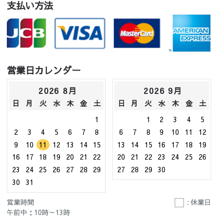
支払い方法
営業日カレンダー
2026 8月
2026 9月
日
月
火
水
木
金
土
日
月
火
水
木
金
土
1
1
2
3
4
5
2
3
4
5
6
7
8
6
7
8
9
10
11
12
9
10
11
12
13
14
15
13
14
15
16
17
18
19
16
17
18
19
20
21
22
20
21
22
23
24
25
26
23
24
25
26
27
28
29
27
28
29
30
30
31
営業時間
: 休業日
午前中：10時～13時