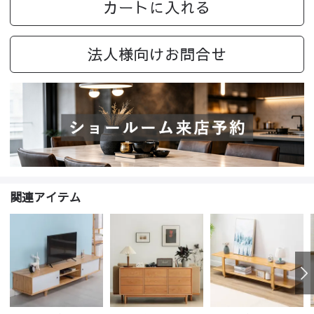
カートに入れる
法人様向けお問合せ
関連アイテム