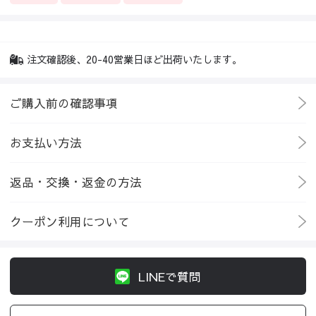
注文確認後、20-40営業日ほど出荷いたします。
ご購入前の確認事項
お支払い方法
返品・交換・返金の方法
クーポン利用について
LINEで質問