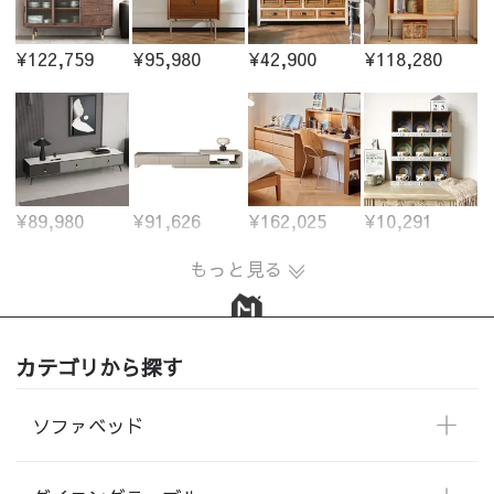
¥122,759
¥95,980
¥42,900
¥118,280
¥89,980
¥91,626
¥162,025
¥10,291
もっと見る
カテゴリから探す
ソファベッド