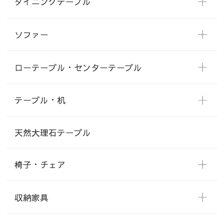
ダイニングテーブル
ソファー
ローテーブル・センターテーブル
テーブル・机
天然大理石テーブル
椅子・チェア
収納家具