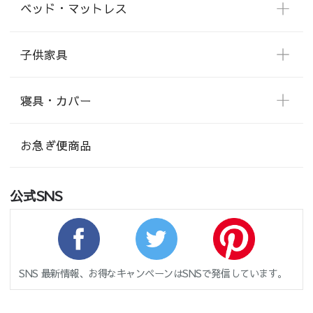
ベッド・マットレス
子供家具
寝具・カバー
お急ぎ便商品
公式SNS
SNS 最新情報、お得なキャンペーンはSNSで発信しています。