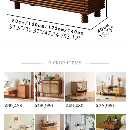
PICKUP ITEMS
¥69,453
¥96,980
¥49,480
¥35,980