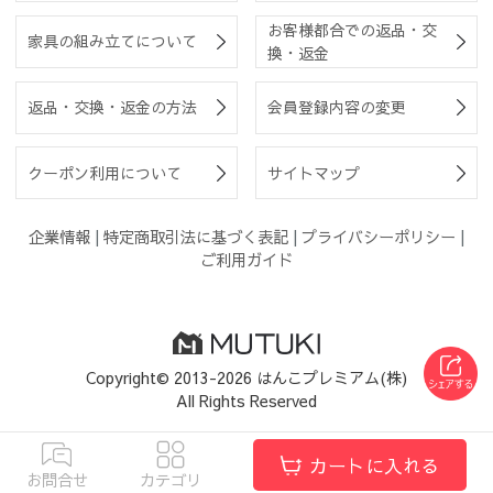
お客様都合での返品・交
家具の組み立てについて
換・返金
返品・交換・返金の方法
会員登録内容の変更
クーポン利用について
サイトマップ
企業情報
|
特定商取引法に基づく表記
|
プライバシーポリシー
|
ご利用ガイド
Copyright© 2013-2026 はんこプレミアム(株)
All Rights Reserved
カートに入れる
お問合せ
カテゴリ