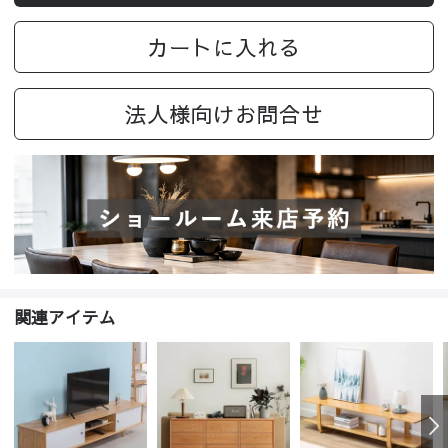
カートに入れる
法人様向けお問合せ
関連アイテム