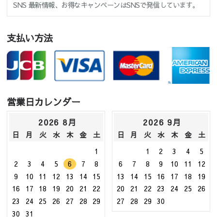
SNS 最新情報、お得なキャンペーンはSNSで発信しています。
支払い方法
営業日カレンダー
2026 8月
2026 9月
日
月
火
水
木
金
土
日
月
火
水
木
金
土
1
1
2
3
4
5
2
3
4
5
6
7
8
6
7
8
9
10
11
12
9
10
11
12
13
14
15
13
14
15
16
17
18
19
16
17
18
19
20
21
22
20
21
22
23
24
25
26
23
24
25
26
27
28
29
27
28
29
30
30
31