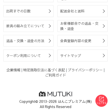
出荷までの日数
配送会社と送料
お客様都合での返品・交
家具の組み立てについて
換・返金
返品・交換・返金の方法
会員登録内容の変更
クーポン利用について
サイトマップ
企業情報
|
特定商取引法に基づく表記
|
プライバシーポリシー
|
ご利用ガイド
Copyright© 2013-2026 はんこプレミアム(株)
All Rights Reserved