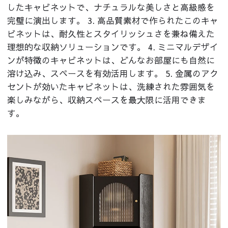
したキャビネットで、ナチュラルな美しさと高級感を
完璧に演出します。 3. 高品質素材で作られたこのキャ
ビネットは、耐久性とスタイリッシュさを兼ね備えた
理想的な収納ソリューションです。 4. ミニマルデザイ
ンが特徴のキャビネットは、どんなお部屋にも自然に
溶け込み、スペースを有効活用します。 5. 金属のアク
セントが効いたキャビネットは、洗練された雰囲気を
楽しみながら、収納スペースを最大限に活用できま
す。