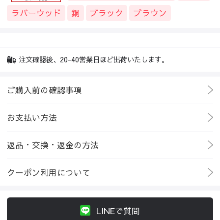
ラバーウッド
銅
ブラック
ブラウン
注文確認後、20-40営業日ほど出荷いたします。
ご購入前の確認事項
お支払い方法
返品・交換・返金の方法
クーポン利用について
LINEで質問