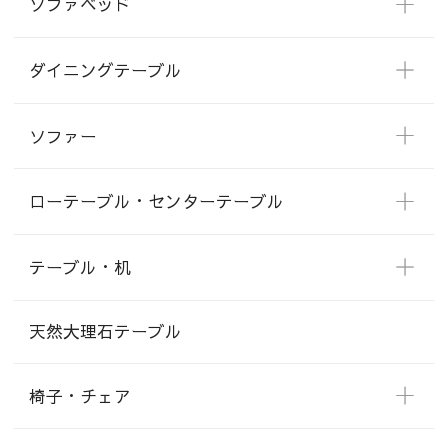
ソファベッド
ダイニングテーブル
ソファー
ローテーブル・センターテーブル
テーブル・机
天然大理石テーブル
椅子・チェア