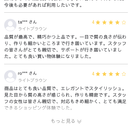
今後も必要があれば利用したいです。
4
ta*** さん
ライトブラウン
品質が最高で、精巧かつ上品です。一目で質の良さが伝わ
り、作りも細かいところまで行き届いています。スタッフ
の皆さんがとても親切で、サポートが行き届いていまし
た。とても良い買い物体験になりました。
4
ro*** さん
ライトブラウン
商品はとても良い品質で、エレガントでスタイリッシュ。
見た目から質の高さが感じられ、作りも精密です。スタッ
フの女性は皆さん親切で、対応もきめ細かく、とても満足
できるショッピング体験でした。
もっと見る