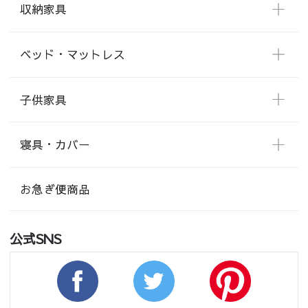
収納家具
ベッド・マットレス
子供家具
寝具・カバー
お急ぎ便商品
公式SNS