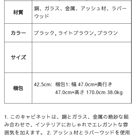
銅、ガラス、金属、アッシュ材、ラバー
材質
ウッド
カラー
ブラック, ライトブラウン, ブラウン
サイズ
42.5cm:
梱包1: 幅 47.0cm×奥行き
梱包
47.0cm×高さ 170.0cm 38.0kg
1. このキャビネットは、銅とガラス、金属の絶妙な組
み合わせで、インテリアにおしゃれでエレガントな雰
囲気を加えます。 2. アッシュ材とラバーウッドを使用