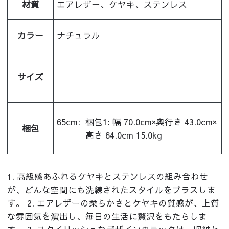
材質
エアレザー、ケヤキ、ステンレス
カラー
ナチュラル
サイズ
65cm:
梱包1: 幅 70.0cm×奥行き 43.0cm×
梱包
高さ 64.0cm 15.0kg
1. 高級感あふれるケヤキとステンレスの組み合わせ
が、どんな空間にも洗練されたスタイルをプラスしま
す。 2. エアレザーの柔らかさとケヤキの質感が、上質
な雰囲気を演出し、毎日の生活に贅沢をもたらしま