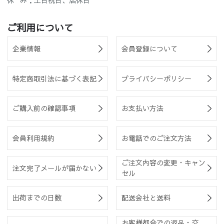
ご利用について
企業情報
会員登録について
特定商取引法に基づく表記
プライバシーポリシー
ご購入前の確認事項
お支払い方法
会員利用規約
お電話でのご注文方法
ご注文内容の変更・キャン
注文完了メールが届かない
セル
出荷までの日数
配送会社と送料
お客様都合での返品・交