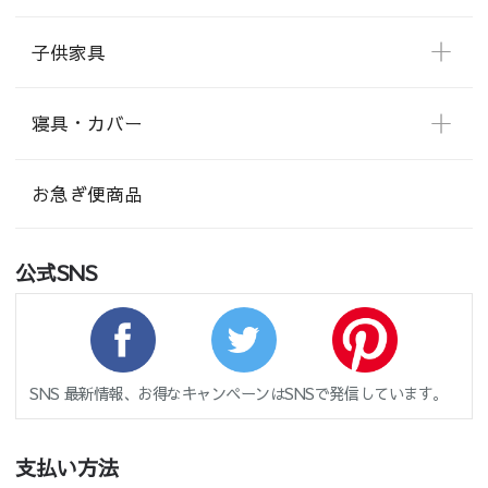
子供家具
寝具・カバー
お急ぎ便商品
公式SNS
SNS 最新情報、お得なキャンペーンはSNSで発信しています。
支払い方法