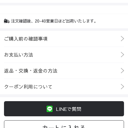
注文確認後、20-40営業日ほど出荷いたします。
ご購入前の確認事項
お支払い方法
返品・交換・返金の方法
クーポン利用について
LINEで質問
カートに入れる