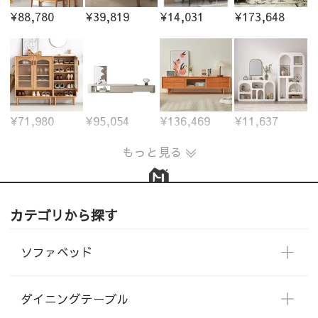
¥88,780
¥39,819
¥14,031
¥173,648
¥71,980
¥95,054
¥136,469
¥11,637
もっと見る
カテゴリから探す
ソファベッド
ダイニングテーブル