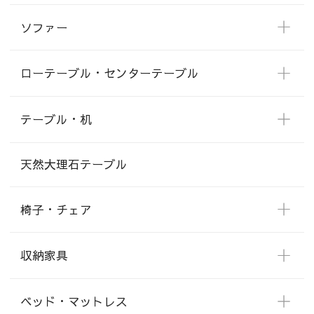
ソファー
ローテーブル・センターテーブル
テーブル・机
天然大理石テーブル
椅子・チェア
収納家具
ベッド・マットレス