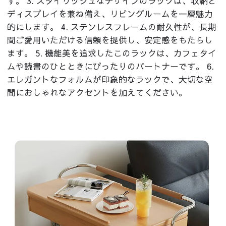
す。 3. スタイリッシュなデザインのラックは、収納と
ディスプレイを兼ね備え、リビングルームを一層魅力
的にします。 4. ステンレスフレームの耐久性が、長期
間ご愛用いただける信頼を提供し、安定感をもたらし
ます。 5. 機能美を追求したこのラックは、カフェタイ
ムや読書のひとときにぴったりのパートナーです。 6.
エレガントなフォルムが印象的なラックで、大切な空
間におしゃれなアクセントを加えてください。