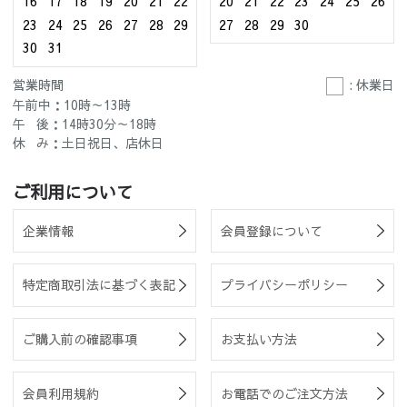
16
17
18
19
20
21
22
20
21
22
23
24
25
26
23
24
25
26
27
28
29
27
28
29
30
30
31
営業時間
: 休業日
午前中：10時～13時
午 後：14時30分～18時
休 み：土日祝日、店休日
ご利用について
企業情報
会員登録について
特定商取引法に基づく表記
プライバシーポリシー
ご購入前の確認事項
お支払い方法
会員利用規約
お電話でのご注文方法