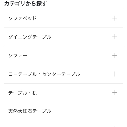
カテゴリから探す
ソファベッド
ダイニングテーブル
ソファー
ローテーブル・センターテーブル
テーブル・机
天然大理石テーブル