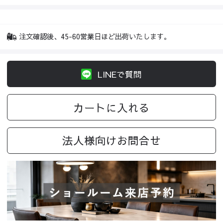
注文確認後、45-60営業日ほど出荷いたします。
LINEで質問
カートに入れる
法人様向けお問合せ