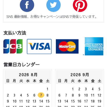
SNS 最新情報、お得なキャンペーンはSNSで発信しています。
支払い方法
営業日カレンダー
2026 8月
2026 9月
日
月
火
水
木
金
土
日
月
火
水
木
金
土
1
1
2
3
4
5
2
3
4
5
6
7
8
6
7
8
9
10
11
12
9
10
11
12
13
14
15
13
14
15
16
17
18
19