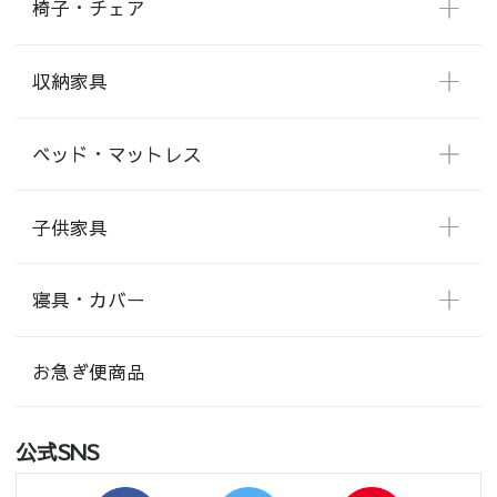
椅子・チェア
収納家具
ベッド・マットレス
子供家具
寝具・カバー
お急ぎ便商品
公式SNS