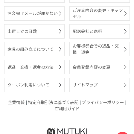
ご注文内容の変更・キャン
注文完了メールが届かない
セル
出荷までの日数
配送会社と送料
お客様都合での返品・交
家具の組み立てについて
換・返金
返品・交換・返金の方法
会員登録内容の変更
クーポン利用について
サイトマップ
企業情報
|
特定商取引法に基づく表記
|
プライバシーポリシー
|
ご利用ガイド