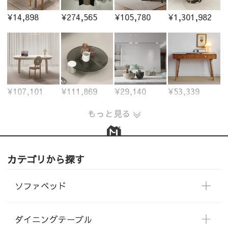
¥14,898
¥274,565
¥105,780
¥1,301,982
¥107,101
¥111,869
¥29,140
¥53,339
もっと見る
カテゴリから探す
ソファベッド
ダイニングテーブル