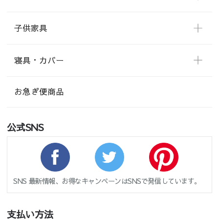
子供家具
寝具・カバー
お急ぎ便商品
公式SNS
SNS 最新情報、お得なキャンペーンはSNSで発信しています。
支払い方法