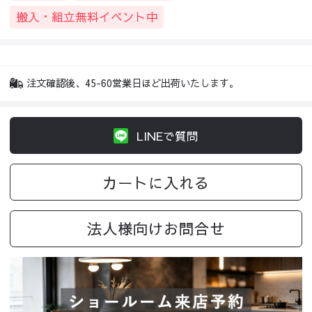
搬入・組立無料イベント中
注文確認後、45-60営業日ほど出荷いたします。
LINEで質問
カートに入れる
法人様向けお問合せ