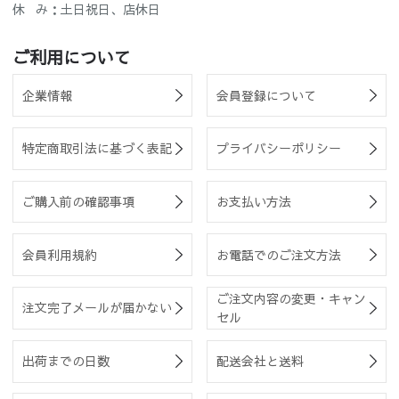
休 み：土日祝日、店休日
ご利用について
企業情報
会員登録について
特定商取引法に基づく表記
プライバシーポリシー
ご購入前の確認事項
お支払い方法
会員利用規約
お電話でのご注文方法
ご注文内容の変更・キャン
注文完了メールが届かない
セル
出荷までの日数
配送会社と送料