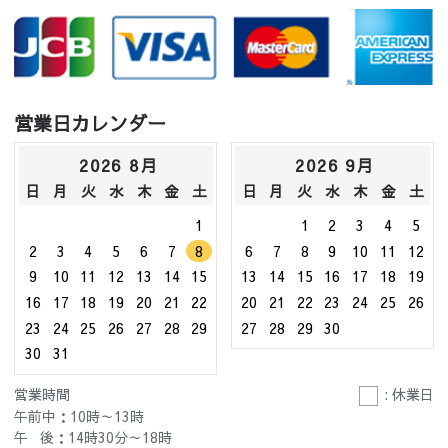
営業日カレンダー
2026 8月
2026 9月
日
月
火
水
木
金
土
日
月
火
水
木
金
土
1
1
2
3
4
5
2
3
4
5
6
7
8
6
7
8
9
10
11
12
9
10
11
12
13
14
15
13
14
15
16
17
18
19
16
17
18
19
20
21
22
20
21
22
23
24
25
26
23
24
25
26
27
28
29
27
28
29
30
30
31
営業時間
: 休業日
午前中：10時～13時
午 後：14時30分～18時