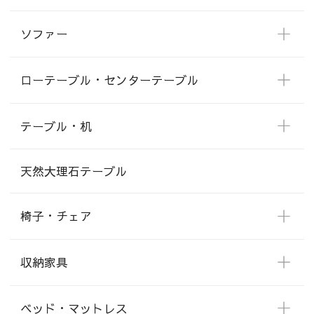
ソファー
ローテーブル・センターテーブル
テーブル・机
天然大理石テーブル
椅子・チェア
収納家具
ベッド・マットレス