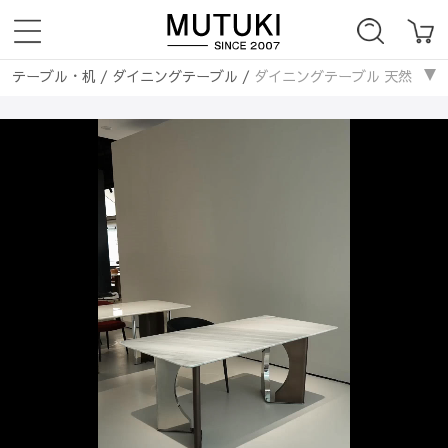
テーブル・机
/
ダイニングテーブル
/
ダイニングテーブル 天然大理石 
天然大理石テーブル
/
ダイニングテーブル 天然大理石 180cm×90c