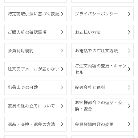
特定商取引法に基づく表記
プライバシーポリシー
ご購入前の確認事項
お支払い方法
会員利用規約
お電話でのご注文方法
ご注文内容の変更・キャン
注文完了メールが届かない
セル
出荷までの日数
配送会社と送料
お客様都合での返品・交
家具の組み立てについて
換・返金
返品・交換・返金の方法
会員登録内容の変更