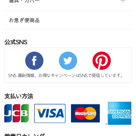
寝具・カバー
お急ぎ便商品
公式SNS
SNS 最新情報、お得なキャンペーンはSNSで発信しています。
支払い方法