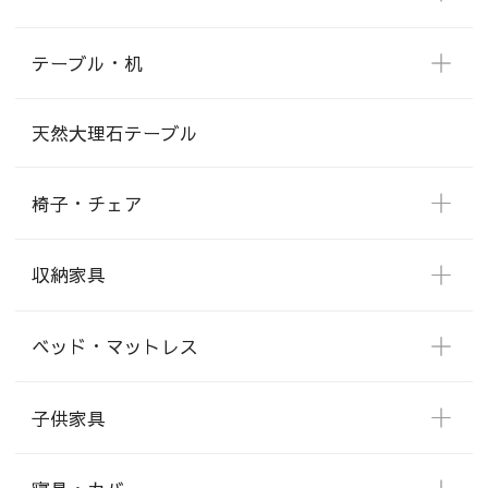
テーブル・机
天然大理石テーブル
椅子・チェア
収納家具
ベッド・マットレス
子供家具