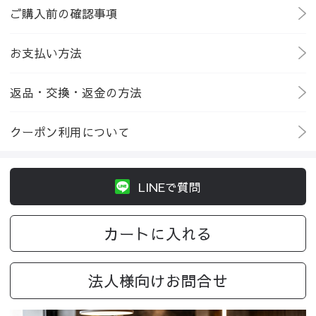
ご購入前の確認事項
お支払い方法
返品・交換・返金の方法
クーポン利用について
LINEで質問
カートに入れる
法人様向けお問合せ