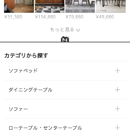
¥51,580
¥154,680
¥79,680
¥49,680
もっと見る
カテゴリから探す
ソファベッド
ダイニングテーブル
ソファー
ローテーブル・センターテーブル