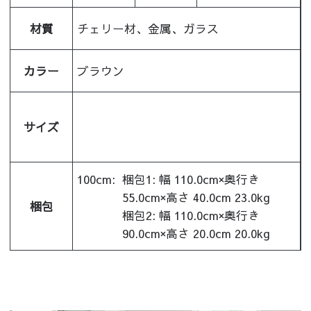
材質
チェリー材、金属、ガラス
カラー
ブラウン
サイズ
100cm:
梱包1: 幅 110.0cm×奥行き
55.0cm×高さ 40.0cm 23.0kg
梱包
梱包2: 幅 110.0cm×奥行き
90.0cm×高さ 20.0cm 20.0kg