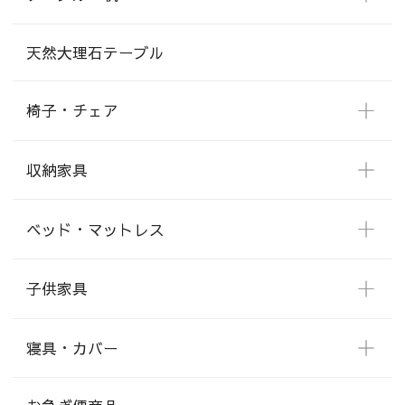
天然大理石テーブル
椅子・チェア
収納家具
ベッド・マットレス
子供家具
寝具・カバー