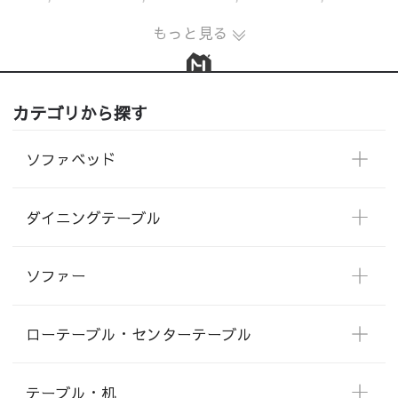
もっと見る
カテゴリから探す
ソファベッド
ダイニングテーブル
ソファー
ローテーブル・センターテーブル
テーブル・机