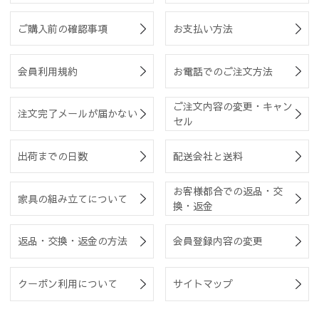
ご購入前の確認事項
お支払い方法
会員利用規約
お電話でのご注文方法
ご注文内容の変更・キャン
注文完了メールが届かない
セル
出荷までの日数
配送会社と送料
お客様都合での返品・交
家具の組み立てについて
換・返金
返品・交換・返金の方法
会員登録内容の変更
クーポン利用について
サイトマップ