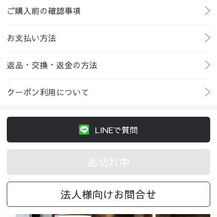
ご購入前の確認事項
お支払い方法
返品・交換・返金の方法
クーポン利用について
LINEで質問
品切れ中
法人様向けお問合せ