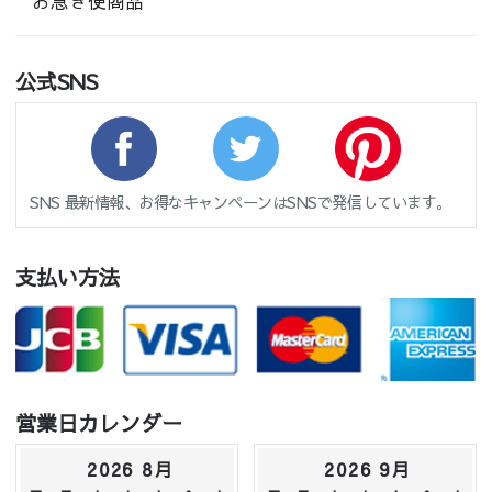
お急ぎ便商品
公式SNS
SNS 最新情報、お得なキャンペーンはSNSで発信しています。
支払い方法
営業日カレンダー
2026 8月
2026 9月