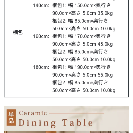
140cm:
梱包1: 幅 150.0cm×奥行き
90.0cm×高さ 5.0cm 35.0kg
梱包2: 幅 85.0cm×奥行き
50.0cm×高さ 50.0cm 10.0kg
梱包
160cm:
梱包1: 幅 170.0cm×奥行き
90.0cm×高さ 5.0cm 45.0kg
梱包2: 幅 85.0cm×奥行き
50.0cm×高さ 50.0cm 10.0kg
180cm:
梱包1: 幅 190.0cm×奥行き
90.0cm×高さ 5.0cm 55.0kg
梱包2: 幅 85.0cm×奥行き
50.0cm×高さ 50.0cm 10.0kg