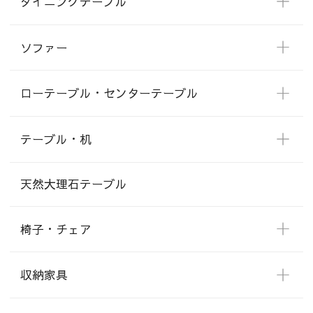
ダイニングテーブル
ソファー
ローテーブル・センターテーブル
テーブル・机
天然大理石テーブル
椅子・チェア
収納家具