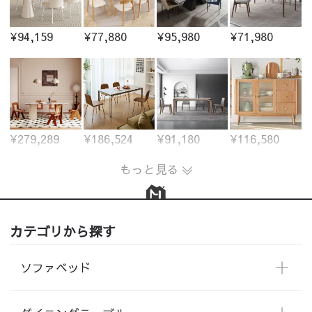
¥94,159
¥77,880
¥95,980
¥71,980
¥279,289
¥186,524
¥91,180
¥116,580
もっと見る
カテゴリから探す
ソファベッド