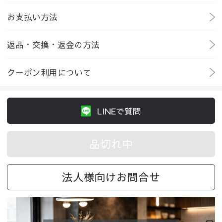
お支払い方法
返品・交換・返金の方法
クーポン利用について
LINEで質問
品切れ中
法人様向けお問合せ