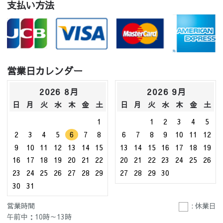
支払い方法
営業日カレンダー
2026 8月
2026 9月
日
月
火
水
木
金
土
日
月
火
水
木
金
土
1
1
2
3
4
5
2
3
4
5
6
7
8
6
7
8
9
10
11
12
9
10
11
12
13
14
15
13
14
15
16
17
18
19
16
17
18
19
20
21
22
20
21
22
23
24
25
26
23
24
25
26
27
28
29
27
28
29
30
30
31
営業時間
: 休業日
午前中：10時～13時