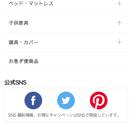
ベッド・マットレス
子供家具
寝具・カバー
お急ぎ便商品
公式SNS
SNS 最新情報、お得なキャンペーンはSNSで発信しています。