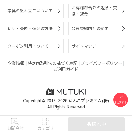
お客様都合での返品・交
家具の組み立てについて
換・返金
返品・交換・返金の方法
会員登録内容の変更
クーポン利用について
サイトマップ
企業情報
|
特定商取引法に基づく表記
|
プライバシーポリシー
|
ご利用ガイド
Copyright© 2013-2026 はんこプレミアム(株)
All Rights Reserved
品切れ中
お問合せ
カテゴリ