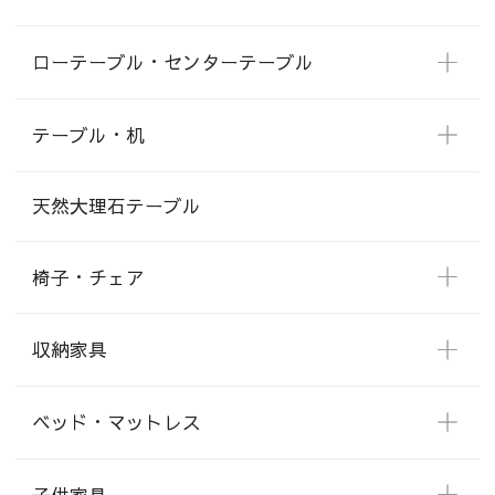
ローテーブル・センターテーブル
テーブル・机
天然大理石テーブル
椅子・チェア
収納家具
ベッド・マットレス
子供家具