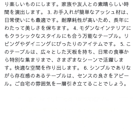
り楽しいものにします。家族や友人との素晴らしい時
間を演出します。 3. お手入れが簡単なアッシュ材は、
日常使いにも最適です。耐摩耗性が高いため、長年に
わたって美しさを保ちます。 4. モダンなインテリアに
もクラシックなスタイルにも合う万能なテーブル。リ
ビングやダイニングにぴったりのアイテムです。 5. こ
のテーブルは、広々とした天板を持ち、日常の食事か
ら特別な集まりまで、さまざまなシーンで活躍しま
す。快適な空間を作り出します。 6. シンプルでありな
がら存在感のあるテーブルは、センスの良さをアピー
ル。ご自宅の雰囲気を一層引き立てることでしょう。