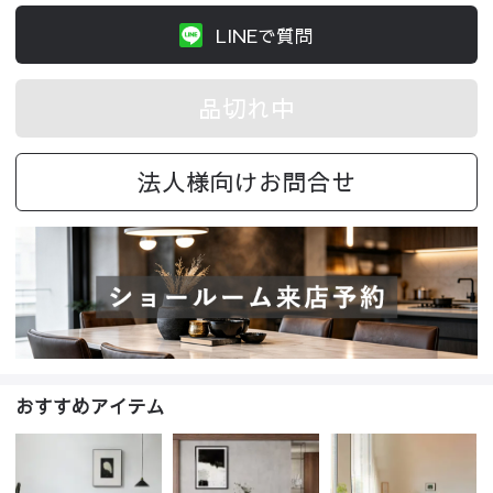
LINEで質問
品切れ中
法人様向けお問合せ
おすすめアイテム