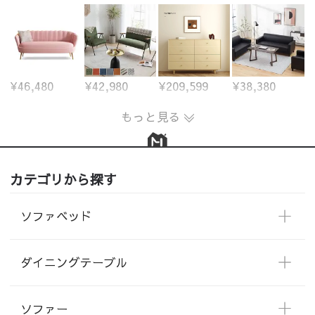
¥46,480
¥42,980
¥209,599
¥38,380
もっと見る
カテゴリから探す
ソファベッド
ダイニングテーブル
ソファー