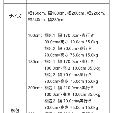
幅160cm, 幅180cm, 幅200cm, 幅220cm,
サイズ
幅240cm, 幅280cm
160cm:
梱包1: 幅 170.0cm×奥行き
90.0cm×高さ 10.0cm 35.0kg
梱包2: 幅 70.0cm×奥行き
70.0cm×高さ 75.0cm 15.0kg
180cm:
梱包1: 幅 170.0cm×奥行き
100.0cm×高さ 10.0cm 35.0kg
梱包2: 幅 70.0cm×奥行き
70.0cm×高さ 75.0cm 15.0kg
200cm:
梱包1: 幅 210.0cm×奥行き
100.0cm×高さ 10.0cm 35.0kg
梱包2: 幅 70.0cm×奥行き
70.0cm×高さ 75.0cm 15.0kg
梱包