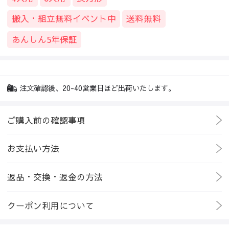
搬入・組立無料イベント中
送料無料
あんしん5年保証
注文確認後、20-40営業日ほど出荷いたします。
ご購入前の確認事項
お支払い方法
返品・交換・返金の方法
クーポン利用について