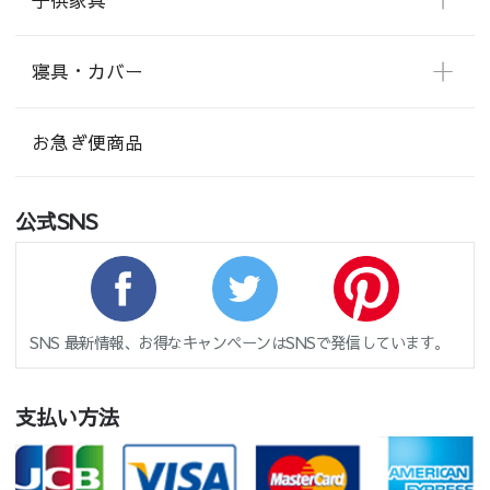
寝具・カバー
お急ぎ便商品
公式SNS
SNS 最新情報、お得なキャンペーンはSNSで発信しています。
支払い方法