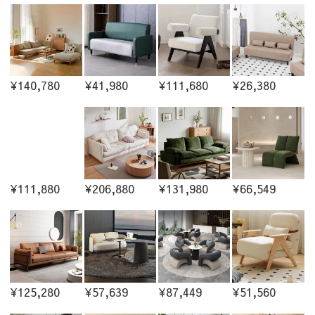
¥140,780
¥41,980
¥111,680
¥26,380
¥111,880
¥206,880
¥131,980
¥66,549
¥125,280
¥57,639
¥87,449
¥51,560