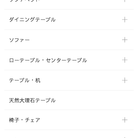
ダイニングテーブル
ソファー
ローテーブル・センターテーブル
テーブル・机
天然大理石テーブル
椅子・チェア