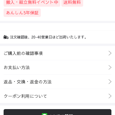
搬入・組立無料イベント中
送料無料
あんしん5年保証
注文確認後、20-40営業日ほど出荷いたします。
ご購入前の確認事項
お支払い方法
返品・交換・返金の方法
クーポン利用について