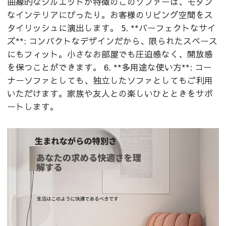
曲線的なシルエットが特徴のこのソファーは、モダン
なインテリアにぴったり。お客様のリビング空間をス
タイリッシュに演出します。 5. **パーフェクトなサイ
ズ**: コンパクトなデザインだから、限られたスペース
にもフィット。小さなお部屋でも圧迫感なく、開放感
を保つことができます。 6. **多用途な使い方**: コー
ナーソファとしても、独立したソファとしてもご利用
いただけます。家族や友人との楽しいひとときをサポ
ートします。