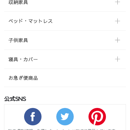
収納家具
ベッド・マットレス
子供家具
寝具・カバー
お急ぎ便商品
公式SNS