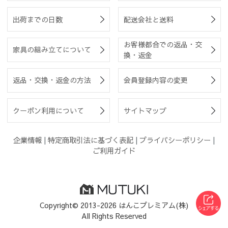
出荷までの日数
配送会社と送料
お客様都合での返品・交
家具の組み立てについて
換・返金
返品・交換・返金の方法
会員登録内容の変更
クーポン利用について
サイトマップ
企業情報
|
特定商取引法に基づく表記
|
プライバシーポリシー
|
ご利用ガイド
Copyright© 2013-2026 はんこプレミアム(株)
All Rights Reserved