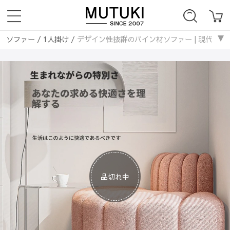
ソファー
/
1人掛け
/
デザイン性抜群のパイン材ソファー | 現代的なリビン
ソファー
/
1人掛け
/
デザイン性抜群のパイン材ソファー | 現代的なリビン
ソファベッド
/
1人掛け
/
デザイン性抜群のパイン材ソファー | 現代的な
ソファー
/
2人掛け
/
デザイン性抜群のパイン材ソファー | 現代的なリビン
ソファー
/
2人掛け
/
デザイン性抜群のパイン材ソファー | 現代的なリビン
ソファベッド
/
2人掛け
/
デザイン性抜群のパイン材ソファー | 現代的な
品切れ中