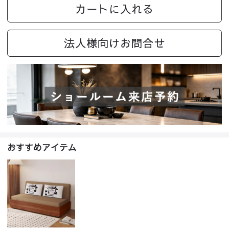
カートに入れる
法人様向けお問合せ
おすすめアイテム