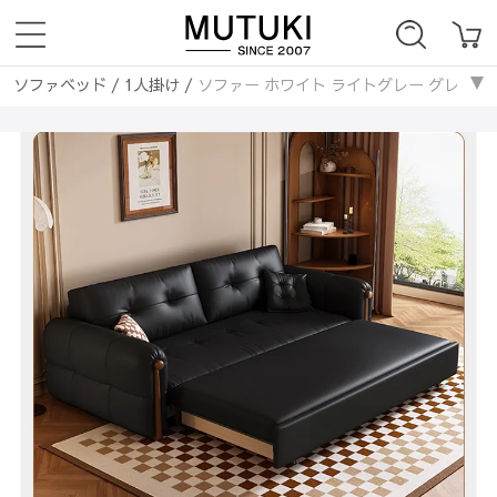
ソファベッド
/
1人掛け
/
ソファー ホワイト ライトグレー グレー グリ
ソファベッド
/
2人掛け
/
ソファー ホワイト ライトグレー グレー グリ
ソファベッド
/
3人掛け
/
ソファー ホワイト ライトグレー グレー グリ
ソファベッド
/
4人掛け
/
ソファー ホワイト ライトグレー グレー グリ
ソファベッド
/
レザー・合成皮革
/
ソファー ホワイト ライトグレー グ