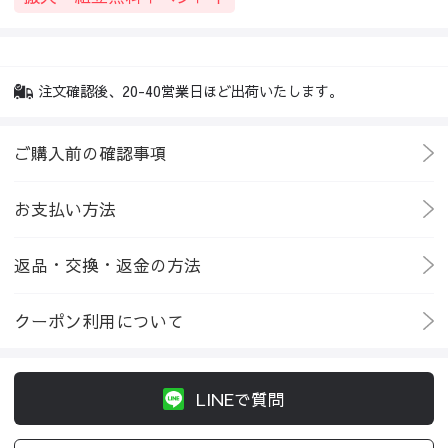
注文確認後、20-40営業日ほど出荷いたします。
ご購入前の確認事項
お支払い方法
返品・交換・返金の方法
クーポン利用について
LINEで質問