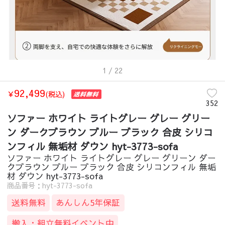
1
/ 22
92,499
￥
(税込)
352
ソファー ホワイト ライトグレー グレー グリー
ン ダークブラウン ブルー ブラック 合皮 シリコ
ンフィル 無垢材 ダウン hyt-3773-sofa
ソファー ホワイト ライトグレー グレー グリーン ダー
クブラウン ブルー ブラック 合皮 シリコンフィル 無垢
材 ダウン hyt-3773-sofa
商品番号：hyt-3773-sofa
送料無料
あんしん5年保証
搬入・組立無料イベント中