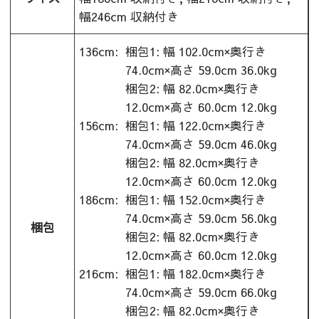
幅246cm 収納付き
136cm:
梱包1: 幅 102.0cm×奥行き
74.0cm×高さ 59.0cm 36.0kg
梱包2: 幅 82.0cm×奥行き
12.0cm×高さ 60.0cm 12.0kg
156cm:
梱包1: 幅 122.0cm×奥行き
74.0cm×高さ 59.0cm 46.0kg
梱包2: 幅 82.0cm×奥行き
12.0cm×高さ 60.0cm 12.0kg
186cm:
梱包1: 幅 152.0cm×奥行き
74.0cm×高さ 59.0cm 56.0kg
梱包
梱包2: 幅 82.0cm×奥行き
12.0cm×高さ 60.0cm 12.0kg
216cm:
梱包1: 幅 182.0cm×奥行き
74.0cm×高さ 59.0cm 66.0kg
梱包2: 幅 82.0cm×奥行き