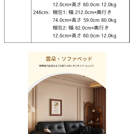
12.0cm×高さ 60.0cm 12.0kg
246cm:
梱包1: 幅 212.0cm×奥行き
74.0cm×高さ 59.0cm 80.0kg
梱包2: 幅 82.0cm×奥行き
12.0cm×高さ 60.0cm 12.0kg