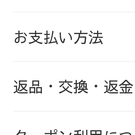
お支払い方法
返品・交換・返金