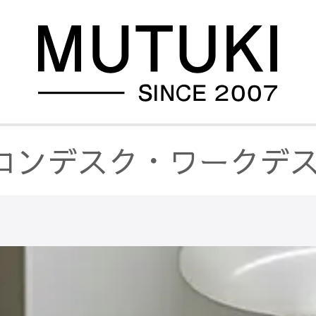
コンデスク・ワークデ