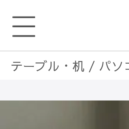
テーブル・机
/
パソ