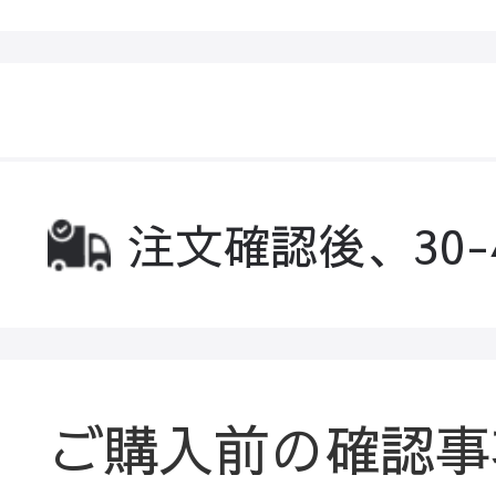
注文確認後、30
ご購入前の確認事