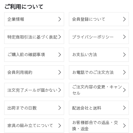
ご利用について
企業情報
会員登録について
特定商取引法に基づく表記
プライバシーポリシー
ご購入前の確認事項
お支払い方法
会員利用規約
お電話でのご注文方法
ご注文内容の変更・キャン
注文完了メールが届かない
セル
出荷までの日数
配送会社と送料
お客様都合での返品・交
家具の組み立てについて
換・返金