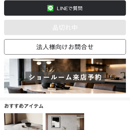
LINEで質問
品切れ中
法人様向けお問合せ
おすすめアイテム