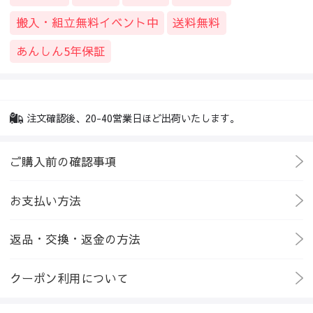
搬入・組立無料イベント中
送料無料
あんしん5年保証
注文確認後、20-40営業日ほど出荷いたします。
ご購入前の確認事項
お支払い方法
返品・交換・返金の方法
クーポン利用について