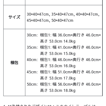
30×40×47cm, 35×40×47cm, 40×40×47cm,
サイズ
45×40×47cm, 50×40×47cm
30cm:
梱包1: 幅 36.0cm×奥行き 46.0cm×
高さ 53.0cm 14.0kg
35cm:
梱包1: 幅 41.0cm×奥行き 46.0cm×
高さ 53.0cm 15.0kg
40cm:
梱包1: 幅 46.0cm×奥行き 46.0cm×
梱包
高さ 53.0cm 16.0kg
45cm:
梱包1: 幅 51.0cm×奥行き 46.0cm×
高さ 53.0cm 17.0kg
50cm:
梱包1: 幅 56.0cm×奥行き 46.0cm×
高さ 53.0cm 18.0kg