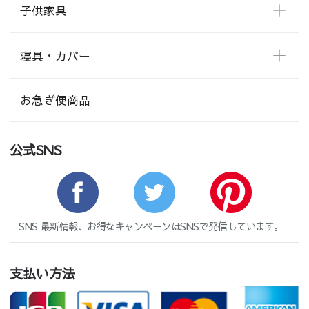
子供家具
寝具・カバー
お急ぎ便商品
公式SNS
SNS 最新情報、お得なキャンペーンはSNSで発信しています。
支払い方法