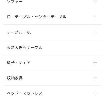
ソファー
ローテーブル・センターテーブル
テーブル・机
天然大理石テーブル
椅子・チェア
収納家具
ベッド・マットレス