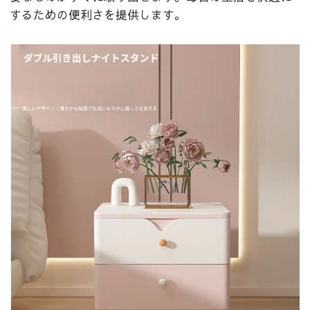
するための便利さを提供します。